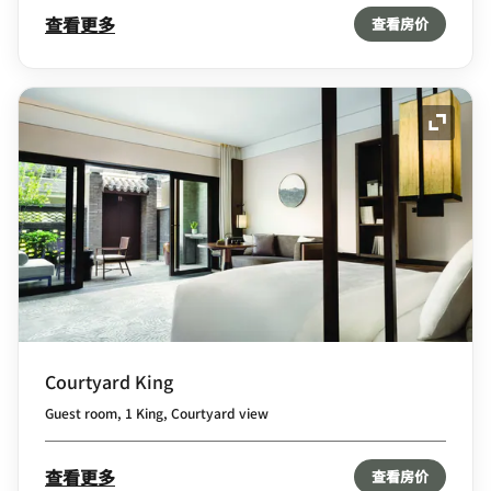
查看更多
查看房价
展开图
Courtyard King
Guest room, 1 King, Courtyard view
查看更多
查看房价