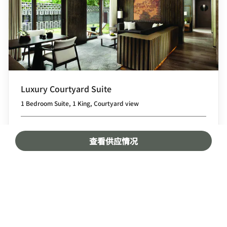
Luxury Courtyard Suite
1 Bedroom Suite, 1 King, Courtyard view
查看更多
查看房价
查看供应情况
请注意：所有空间面积均为近似值。