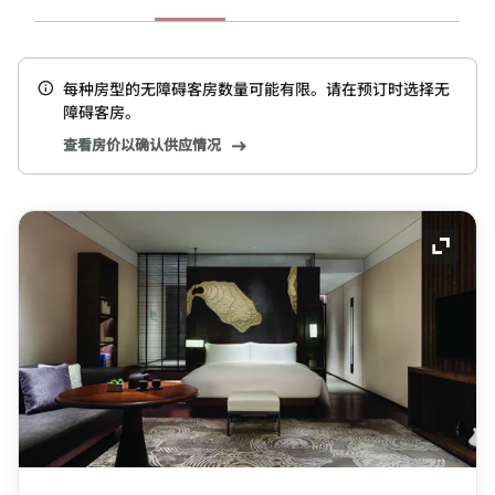
每种房型的无障碍客房数量可能有限。请在预订时选择无
障碍客房。
查看房价以确认供应情况
展开图