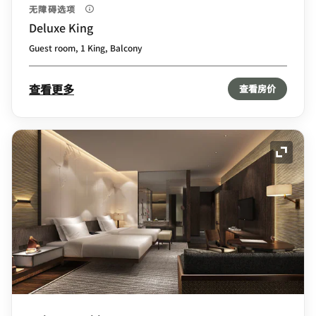
无障碍选项
Deluxe King
Guest room, 1 King, Balcony
查看更多
查看房价
展开图