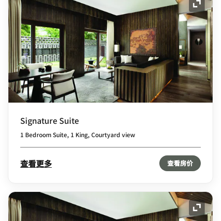
展开图
Signature Suite
1 Bedroom Suite, 1 King, Courtyard view
查看更多
查看房价
展开图