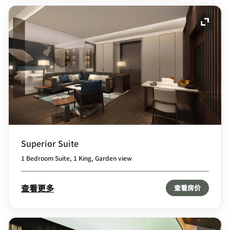
展开图
Superior Suite
1 Bedroom Suite, 1 King, Garden view
查看更多
查看房价