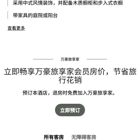
采用中式风情装饰，并配备木质橱柜和步入式衣橱
带家具的庭院或阳台
查看更多
万豪旅享家
立即畅享万豪旅享家会员房价，节省旅
行花销
预订本酒店，退房时免费加入万豪旅享家。
立即预订
所有客房
无障碍客房