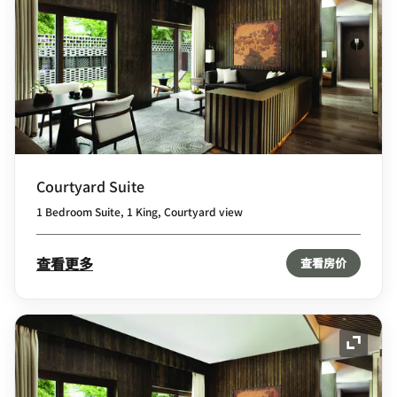
Courtyard Suite
1 Bedroom Suite, 1 King, Courtyard view
查看更多
查看房价
展开图