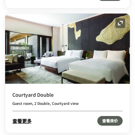
展开图
Courtyard Double
Guest room, 2 Double, Courtyard view
查看更多
查看房价