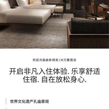
欢迎光临曲阜绿发JW万豪酒店
开启非凡入住体验. 乐享舒适
住宿. 自在放松身心.
世界文化遗产孔庙景观