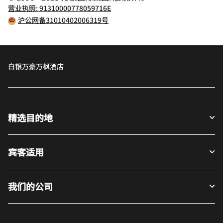
营业执照: 91310000778059716E
沪公网备31010402006319号
白银万豪万枫酒店
精选目的地
宾客适用
我们的公司