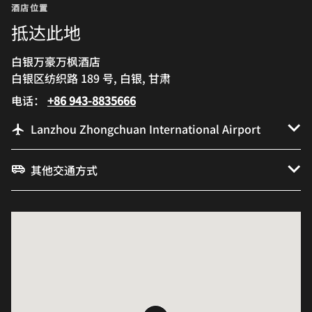
酒店位置
抵达此地
白银万豪万枫酒店
白银区纺织路 189 号, 白银, 甘肃
电话：
+86 943-8835666
Lanzhou Zhongchuan International Airport
其他交通方式