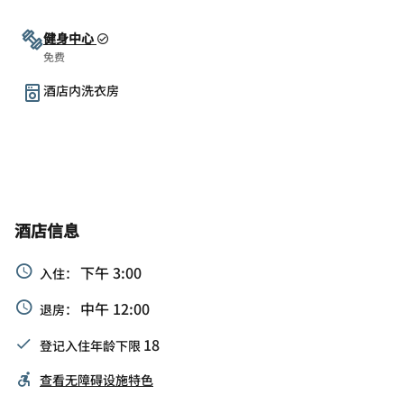
健身中心
免费
酒店内洗衣房
酒店信息
下午 3:00
入住：
中午 12:00
退房：
18
登记入住年龄下限
查看无障碍设施特色