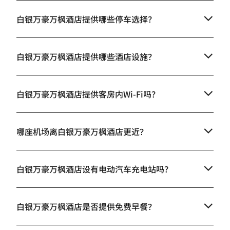
白银万豪万枫酒店提供哪些停车选择？
白银万豪万枫酒店提供哪些酒店设施？
白银万豪万枫酒店提供客房内Wi-Fi吗？
哪座机场离白银万豪万枫酒店更近？
白银万豪万枫酒店设有电动汽车充电站吗？
白银万豪万枫酒店是否提供免费早餐？