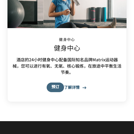
健身中心
健身中心
酒店的24小时健身中心配备国际知名品牌Matrix运动器
械，您可以进行有氧、无氧、核心锻炼，在旅途中平衡生活
节奏。
预订
了解详情