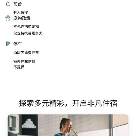
前台
有人值守
宠物政策
不允许携带宠物
仅支持携带服务犬
停车
酒店内免费停车
额外停车信息
不提供
探索多元精彩，开启非凡住宿