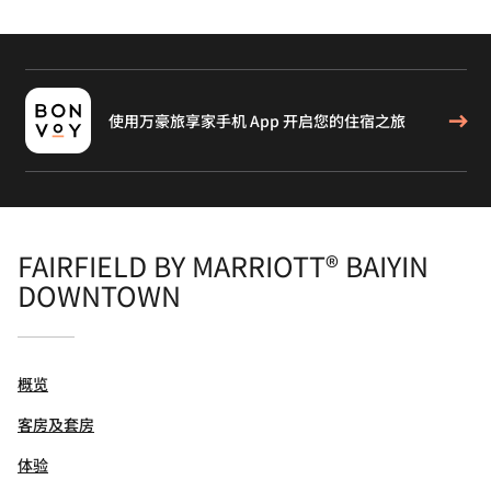
使用万豪旅享家手机 App 开启您的住宿之旅
FAIRFIELD BY MARRIOTT® BAIYIN
DOWNTOWN
概览
客房及套房
体验