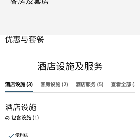
客房及套房
优惠与套餐
酒店设施及服务
酒店设施 (3)
客房设施 (2)
酒店服务 (5)
查看全部 (10
酒店设施
包含设施
(
1
)
便利店