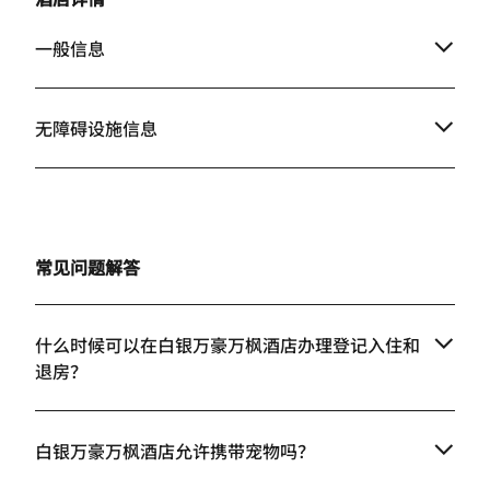
一般信息
无障碍设施信息
常见问题解答
什么时候可以在白银万豪万枫酒店办理登记入住和
退房？
白银万豪万枫酒店允许携带宠物吗？