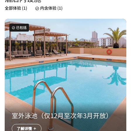
全部体验 (1)
内含体验 (1)
已包括
室外泳池（仅12月至次年3月开放）
了解详情