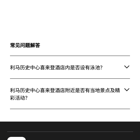
常见问题解答
利马历史中心喜来登酒店内是否设有泳池？
利马历史中心喜来登酒店附近是否有当地景点及精
彩活动？