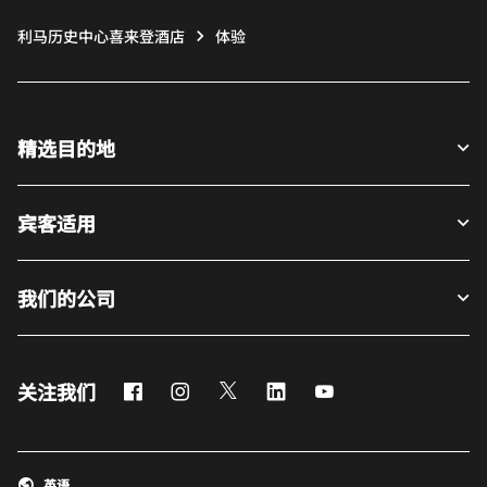
利马历史中心喜来登酒店
体验
精选目的地
宾客适用
我们的公司
Facebook
Instagram
Twitter
LinkedIn
Youtube
关注我们
英语