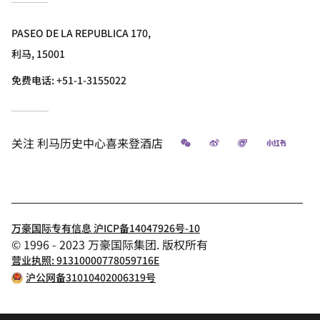
PASEO DE LA REPUBLICA 170,
利马, 15001
免费电话:
+51-1-3155022
微信
微博
飞猪
小红书
关注
利马历史中心喜来登酒店
万豪国际专有信息 沪ICP备14047926号-10
© 1996 - 2023 万豪国际集团. 版权所有
营业执照: 91310000778059716E
沪公网备31010402006319号