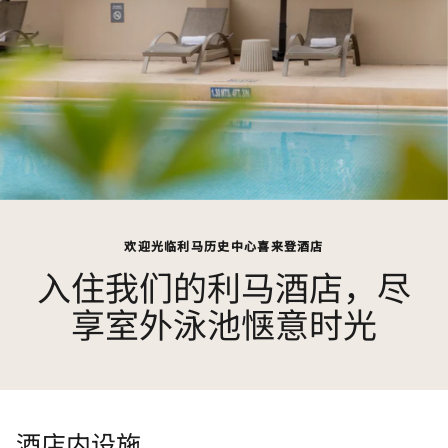
欢迎光临利马历史中心喜来登酒店
入住我们的利马酒店，尽
享室外泳池惬意时光
酒店内设施