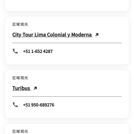
区域观光
City Tour Lima Colonial y Moderna
+51 1-652 4287
区域观光
Turibus
+51 950-689276
区域观光