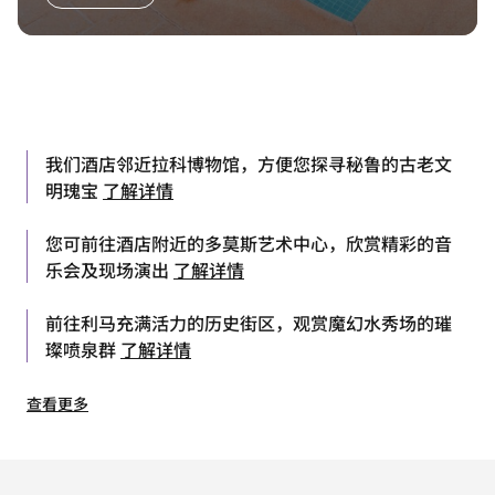
我们酒店邻近拉科博物馆，方便您探寻秘鲁的古老文
明瑰宝
了解详情
您可前往酒店附近的多莫斯艺术中心，欣赏精彩的音
乐会及现场演出
了解详情
前往利马充满活力的历史街区，观赏魔幻水秀场的璀
璨喷泉群
了解详情
查看更多