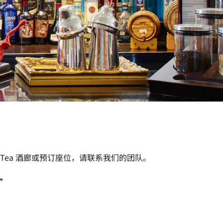
&Tea 酒廊或预订座位，请联系我们的团队。