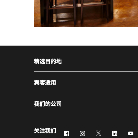
精选目的地
宾客适用
我们的公司
关注我们
Facebook
Instagram
Twitter
LinkedIn
Y