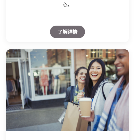
心。
Open in New Tab
了解详情