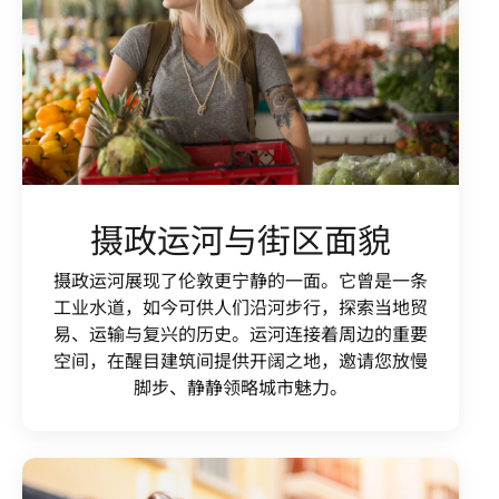
摄政运河与街区面貌
摄政运河展现了伦敦更宁静的一面。它曾是一条
工业水道，如今可供人们沿河步行，探索当地贸
易、运输与复兴的历史。运河连接着周边的重要
空间，在醒目建筑间提供开阔之地，邀请您放慢
脚步、静静领略城市魅力。