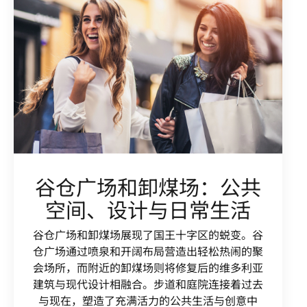
谷仓广场和卸煤场：公共
空间、设计与日常生活
谷仓广场和卸煤场展现了国王十字区的蜕变。谷
仓广场通过喷泉和开阔布局营造出轻松热闹的聚
会场所，而附近的卸煤场则将修复后的维多利亚
建筑与现代设计相融合。步道和庭院连接着过去
与现在，塑造了充满活力的公共生活与创意中