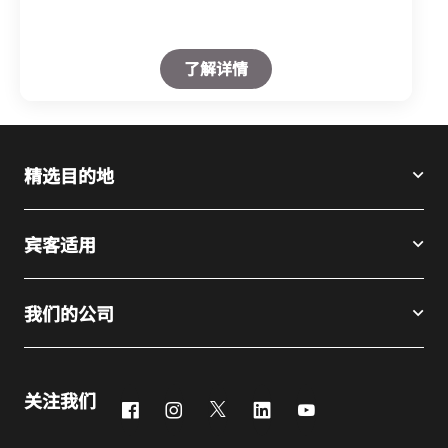
Open in New Tab
了解详情
精选目的地
宾客适用
我们的公司
关注我们
Facebook
Instagram
Twitter
LinkedIn
Youtube