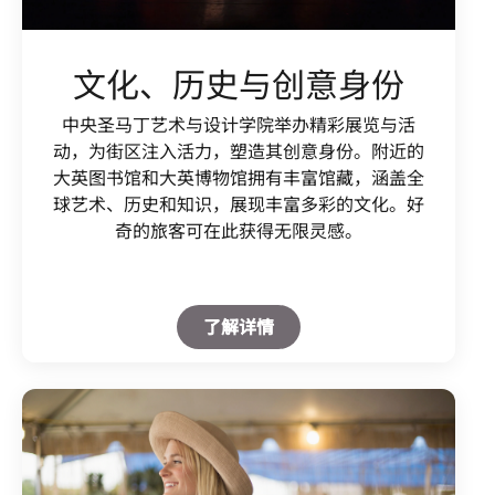
文化、历史与创意身份
中央圣马丁艺术与设计学院举办精彩展览与活
动，为街区注入活力，塑造其创意身份。附近的
大英图书馆和大英博物馆拥有丰富馆藏，涵盖全
球艺术、历史和知识，展现丰富多彩的文化。好
奇的旅客可在此获得无限灵感。
Open in New Tab
了解详情