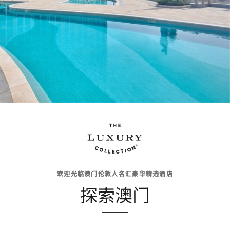
欢迎光临澳门伦敦人名汇豪华精选酒店
探索澳门