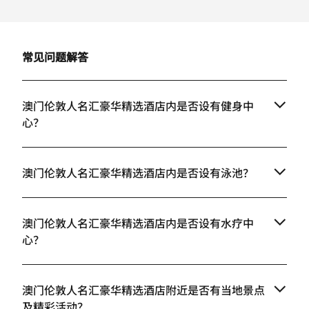
常见问题解答
澳门伦敦人名汇豪华精选酒店内是否设有健身中
心？
澳门伦敦人名汇豪华精选酒店内是否设有泳池？
澳门伦敦人名汇豪华精选酒店内是否设有水疗中
心？
澳门伦敦人名汇豪华精选酒店附近是否有当地景点
及精彩活动？