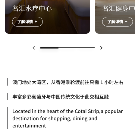
名汇水疗中心
名汇健身
了解详情
了解详情
上一页
下一页
澳门地处大湾区，从香港乘轮渡前往只需 1 小时左右
丰富多彩葡萄牙与中国传统文化于此交相互融
Located in the heart of the Cotai Strip,a popular
destination for shopping, dining and
entertainment