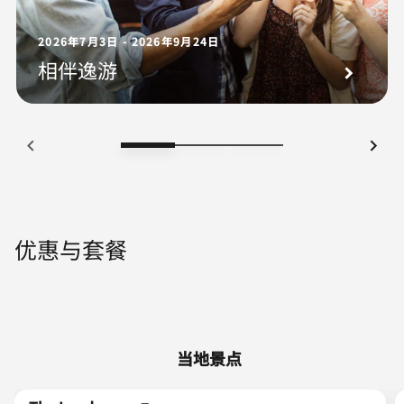
2026年7月3日 - 2026年9月24日
相伴逸游
优惠与套餐
当地景点