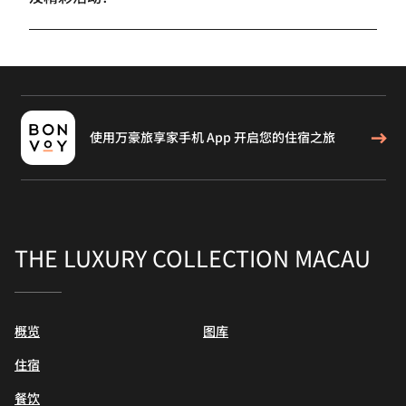
使用万豪旅享家手机 App 开启您的住宿之旅
THE LUXURY COLLECTION MACAU
概览
图库
住宿
餐饮