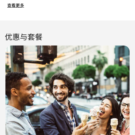
查看更多
优惠与套餐