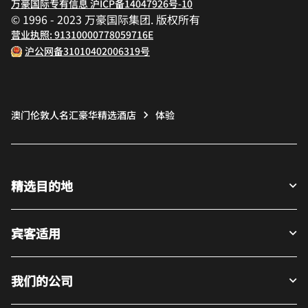
万豪国际专有信息 沪ICP备14047926号-10
© 1996 - 2023 万豪国际集团. 版权所有
营业执照: 91310000778059716E
沪公网备31010402006319号
澳门伦敦人名汇豪华精选酒店
体验
精选目的地
宾客适用
我们的公司