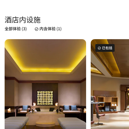
酒店内设施
全部体验 (3)
内含体验 (1)
已包括