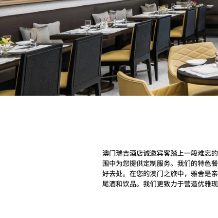
澳门瑞吉酒店诚邀宾客踏上一段难忘的
围中为您提供定制服务。我们的特色餐
好去处。在您的澳门之旅中，雅舍是亲
尾酒和饮品。我们更致力于营造优雅现