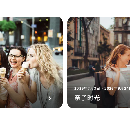
2026年7月3日 - 2026年9月2
亲子时光