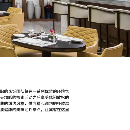
职的烹饪团队将在一系列优雅的环境氛
天精彩的探索活动之后享受休闲放松的
典的纽约风格，供应精心调制的多款鸡
淡健康的美味池畔茶点，让宾客在这里