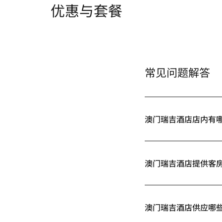
优惠与套餐
常见问题解答
澳门瑞吉酒店店内有
澳门瑞吉酒店提供客
澳门瑞吉酒店供应哪