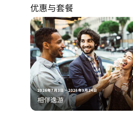
优惠与套餐
2026年7月3日 - 2026年9月24日
相伴逸游