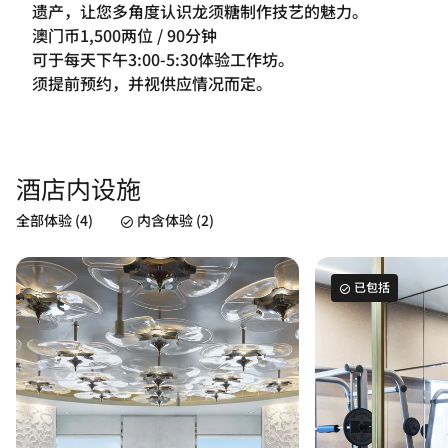
遗产，让您多角度认识龙须糖制作技艺的魅力。
澳门币1,500两位 / 90分钟
可于每天下午3:00-5:30体验工作坊。
须提前预约，并视供应情况而定。
酒店内设施
全部体验 (4)
内含体验 (2)
已包括