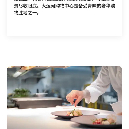
景尽收眼底。大运河购物中心是备受青睐的奢华购
物胜地之一。