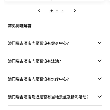
上一页
下一页
常见问题解答
澳门瑞吉酒店内是否设有健身中心？
澳门瑞吉酒店内是否设有泳池？
澳门瑞吉酒店内是否设有水疗中心？
澳门瑞吉酒店附近是否有当地景点及精彩活动？