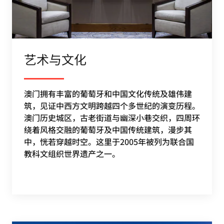
艺术与文化
澳门拥有丰富的葡萄牙和中国文化传统及雄伟建
筑，见证中西方文明跨越四个多世纪的演变历程。
澳门历史城区，古老街道与幽深小巷交织，四周环
绕着风格交融的葡萄牙及中国传统建筑，漫步其
中，恍若穿越时空。这里于2005年被列为联合国
教科文组织世界遗产之一。