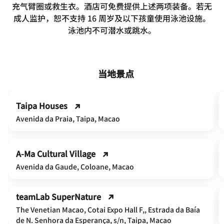
充气臂圈或救生衣。酒店可免费提供上述两项装备。若无
成人监护，恕不支持 16 周岁及以下孩童使用泳池设施。
泳池内不可潜水或跳水。
当地景点
Taipa Houses
Avenida da Praia, Taipa, Macao
A-Ma Cultural Village
Avenida da Gaude, Coloane, Macao
teamLab SuperNature
The Venetian Macao, Cotai Expo Hall F,, Estrada da Baía
de N. Senhora da Esperança, s/n, Taipa, Macao