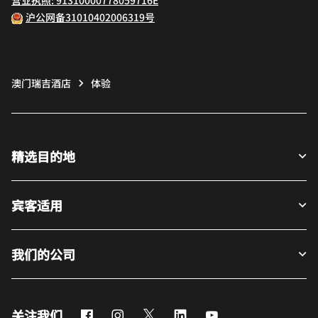
沪公网备31010402006319号
澳门瑞吉酒店
体验
精选目的地
宾客适用
我们的公司
Facebook
Instagram
Twitter
LinkedIn
Youtube
关注我们