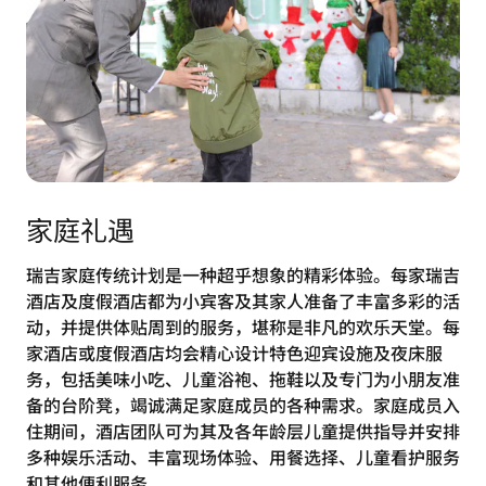
家庭礼遇
瑞吉家庭传统计划是一种超乎想象的精彩体验。每家瑞吉
酒店及度假酒店都为小宾客及其家人准备了丰富多彩的活
动，并提供体贴周到的服务，堪称是非凡的欢乐天堂。每
家酒店或度假酒店均会精心设计特色迎宾设施及夜床服
务，包括美味小吃、儿童浴袍、拖鞋以及专门为小朋友准
备的台阶凳，竭诚满足家庭成员的各种需求。家庭成员入
住期间，酒店团队可为其及各年龄层儿童提供指导并安排
多种娱乐活动、丰富现场体验、用餐选择、儿童看护服务
和其他便利服务。