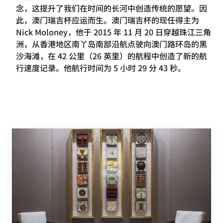
念，这提升了我们在时间的长河中创造传统的愿望。因
此，澳门瑞吉杯应运而生。澳门瑞吉杯的现任得主为
Nick Moloney，他于 2015 年 11 月 20 日穿越珠江三角
洲，从香港地区南丫岛南部沿航点驶向澳门路环岛的黑
沙海滩，在 42 公里（26 英里）的航程中创造了新的航
行速度记录。他航行时间为 5 小时 29 分 43 秒。