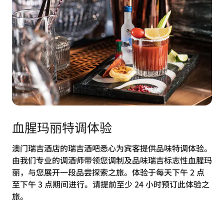
血腥玛丽特调体验
澳门瑞吉酒店的瑞吉酒吧悉心为宾客提供品味特调体验。
由我们专业的调酒师带领您调制及品味瑞吉标志性血腥玛
丽，与您展开一段品尝探索之旅。体验于每天下午 2 点
至下午 3 点期间进行。请提前至少 24 小时预订此体验之
旅。