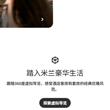
踏入米兰豪华生活
跟随360度虚拟导览，感受酒店客房和套房的经典优雅风
范。
探索虚拟导览