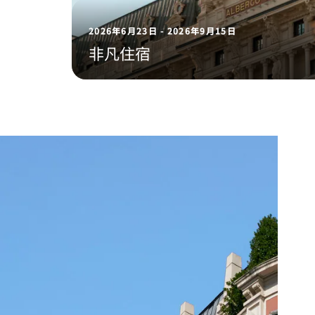
2026年6月23日 - 2026年9月15日
非凡住宿