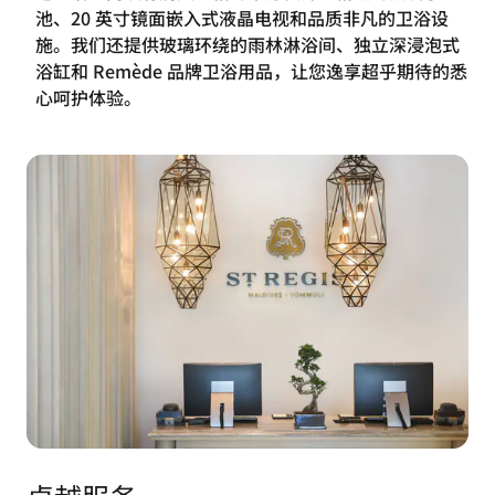
池、20 英寸镜面嵌入式液晶电视和品质非凡的卫浴设
施。我们还提供玻璃环绕的雨林淋浴间、独立深浸泡式
浴缸和 Remède 品牌卫浴用品，让您逸享超乎期待的悉
心呵护体验。