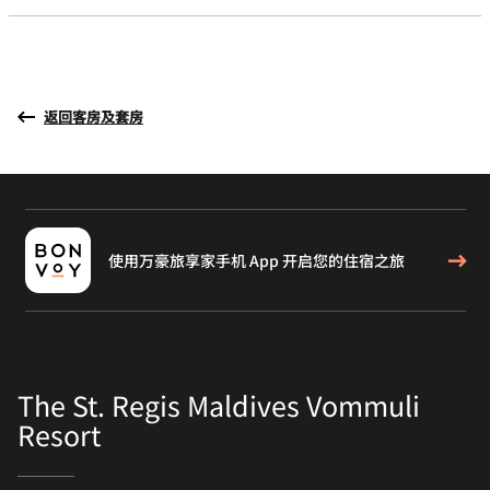
返回客房及套房
使用万豪旅享家手机 App 开启您的住宿之旅
The St. Regis Maldives Vommuli
Resort