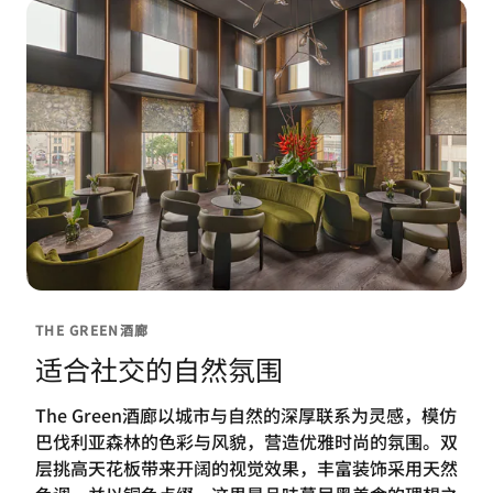
THE GREEN酒廊
适合社交的自然氛围
The Green酒廊以城市与自然的深厚联系为灵感，模仿
巴伐利亚森林的色彩与风貌，营造优雅时尚的氛围。双
层挑高天花板带来开阔的视觉效果，丰富装饰采用天然