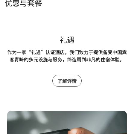
优惠与套餐
礼遇
作为一家“礼遇”认证酒店，我们致力于提供备受中国宾
客青睐的多元设施与服务，缔造周到非凡的住宿体验。
了解详情