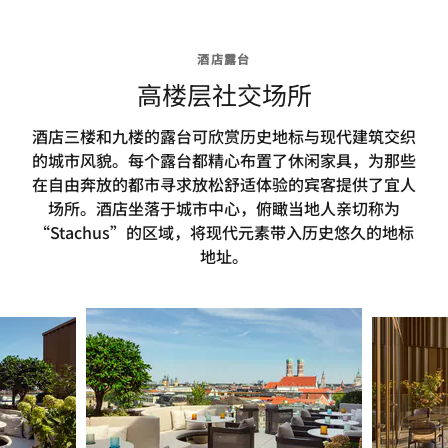
酒店露台
高楼层社交场所
酒店三楼和九楼的露台可欣赏历史地标与现代建筑交织
的城市风貌。每个露台都精心布置了休闲家具，为那些
在自由奔放的都市寻求放松舒适体验的宾客提供了宜人
场所。酒店坐落于城市中心，俯瞰当地人亲切称为
“Stachus”的区域，将现代元素带入历史悠久的地标
地址。