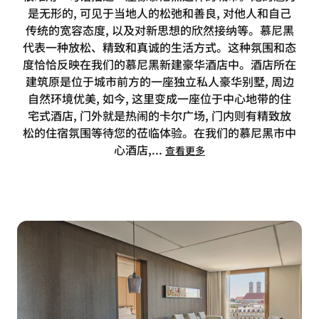
是无形的, 可见于当地人的松弛和善良, 对他人和自己
传统的宽容态度, 以及对新思想的欣然接纳等。慕尼黑
代表一种放松、精致和真诚的生活方式。这种氛围和态
度恰恰反映在我们的慕尼黑新建豪华酒店中。酒店所在
建筑原是位于城市前方的一座独立私人豪华别墅, 周边
自然环境优美, 如今, 这里变成一座位于中心地带的住
宅式酒店, 门外就是热闹的卡尔广场, 门内则有精致放
松的住宿氛围等待您的莅临体验。在我们的慕尼黑市中
心酒店,
...
查看更多