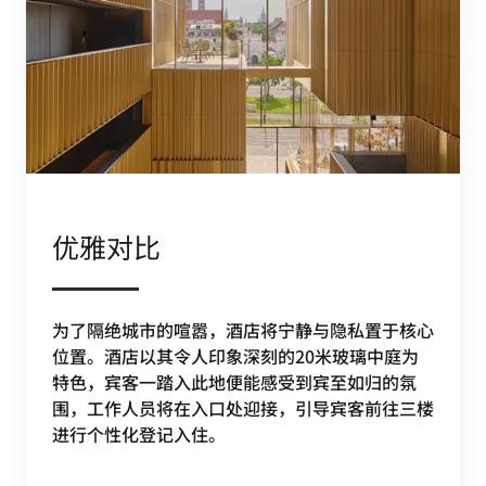
优雅对比
为了隔绝城市的喧嚣，酒店将宁静与隐私置于核心
位置。酒店以其令人印象深刻的20米玻璃中庭为
特色，宾客一踏入此地便能感受到宾至如归的氛
围，工作人员将在入口处迎接，引导宾客前往三楼
进行个性化登记入住。