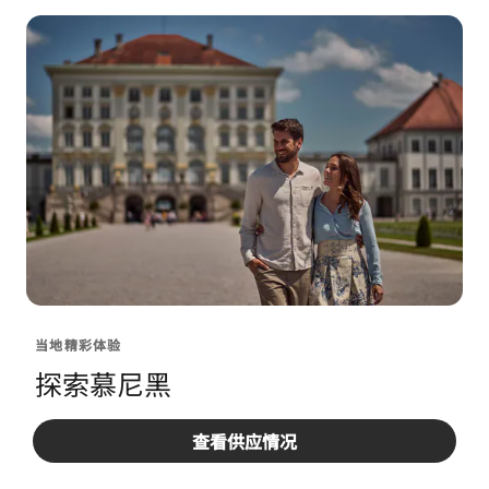
当地精彩体验
探索慕尼黑
深入了解我们精心策划的活动和体验，以真实而新颖的
查看供应情况
方式感受城市魅力。