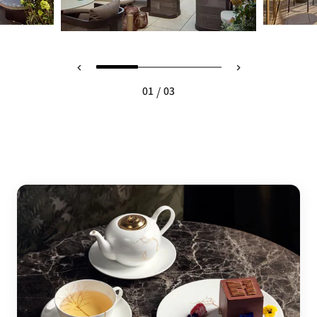
/
01
03