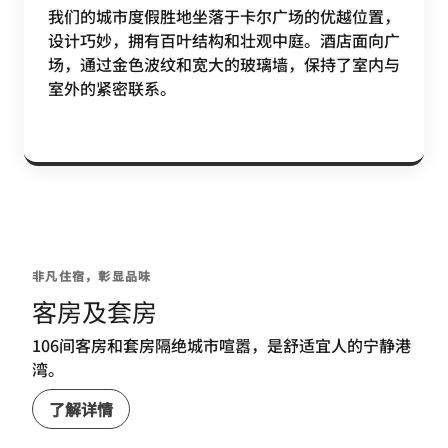
我们的城市度假胜地坐落于卡尔广场的优越位置，
设计巧妙，拥有百叶结构和壮观中庭。酒店面向广
场，通过金色波纹和宽大的玻璃墙，保持了室内与
室外的紧密联系。
非凡住宿，彰显品味
客房及套房
106间客房和套房隔绝城市喧嚣，是舒适宜人的宁静港
湾。
了解详情