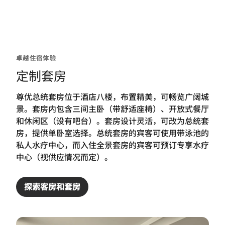
卓越住宿体验
定制套房
尊优总统套房位于酒店八楼，布置精美，可畅览广阔城
景。套房内包含三间主卧（带舒适座椅）、开放式餐厅
和休闲区（设有吧台）。套房设计灵活，可改为总统套
房，提供单卧室选择。总统套房的宾客可使用带泳池的
私人水疗中心，而入住全景套房的宾客可预订专享水疗
中心（视供应情况而定）。
探索客房和套房