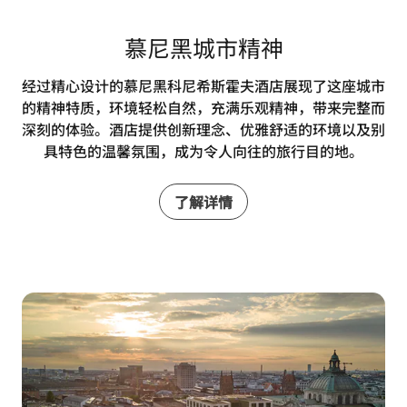
慕尼黑城市精神
经过精心设计的慕尼黑科尼希斯霍夫酒店展现了这座城市
的精神特质，环境轻松自然，充满乐观精神，带来完整而
深刻的体验。酒店提供创新理念、优雅舒适的环境以及别
具特色的温馨氛围，成为令人向往的旅行目的地。
了解详情