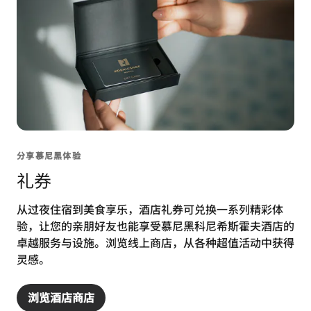
分享慕尼黑体验
礼券
从过夜住宿到美食享乐，酒店礼券可兑换一系列精彩体
验，让您的亲朋好友也能享受慕尼黑科尼希斯霍夫酒店的
卓越服务与设施。浏览线上商店，从各种超值活动中获得
灵感。
浏览酒店商店