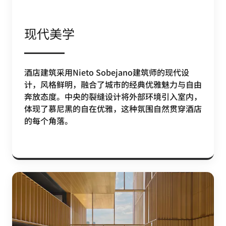
现代美学
酒店建筑采用Nieto Sobejano建筑师的现代设
计，风格鲜明，融合了城市的经典优雅魅力与自由
奔放态度。中央的裂缝设计将外部环境引入室内，
体现了慕尼黑的自在优雅，这种氛围自然贯穿酒店
的每个角落。