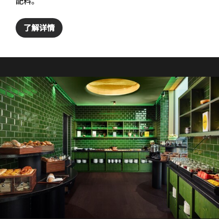
配料。
了解详情