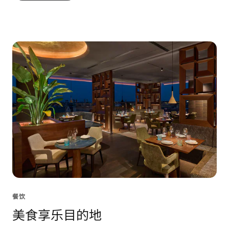
餐饮
美食享乐目的地