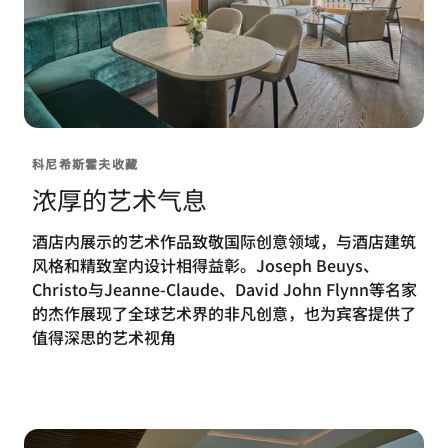
科尼希斯霍夫收藏
浓厚的艺术气息
酒店内展示的艺术作品致敬国际创意领域，与酒店建筑
风格和精致室内设计相得益彰。Joseph Beuys、
Christo与Jeanne-Claude、David John Flynn等名家
的杰作展现了全球艺术界的非凡创意，也为宾客提供了
值得深思的艺术视角