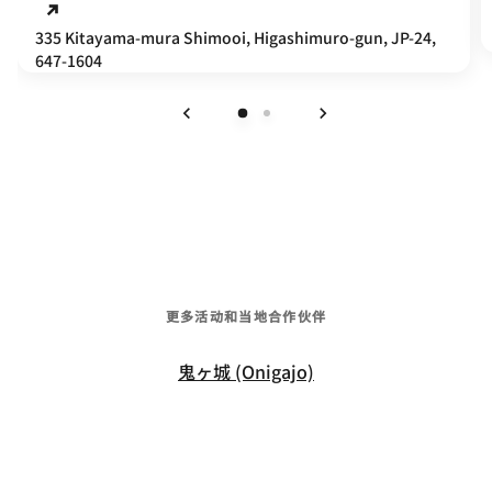
335 Kitayama-mura Shimooi, Higashimuro-gun, JP-24,
647-1604
上一页
下一页
更多活动和当地合作伙伴
鬼ヶ城 (Onigajo)