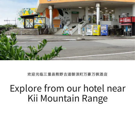
欢迎光临三重县熊野古道御滨町万豪万枫酒店
Explore from our hotel near
Kii Mountain Range