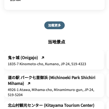
加载更多
当地景点
鬼ヶ城 (Onigajo)
1835-7 Kinomoto-cho, Kumano, JP-24, 519-4323
道の駅 パーク七里御浜 (Michinoeki Park Shichiri
Mihama)
4926-1 Atawa, Mihama-cho, Minamimuro-gun, JP-24,
519-5204
北山村観光センター (Kitayama Tourism Center)