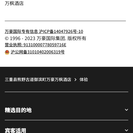
万枫酒店
万豪国际专有信息 沪ICP备14047926号-10
© 1996 - 2023 万豪国际集团. 版权所有
营业执照: 91310000778059716E
沪公网备31010402006319号
三重县熊野古道御滨町万豪万枫酒店
体验
精选目的地
宾客适用