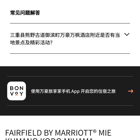
常见问题解答
三重县熊野古道御滨町万豪万枫酒店附近是否有当
地景点及精彩活动？
使用万豪旅享家手机 App 开启您的住宿之旅
FAIRFIELD BY MARRIOTT® MIE