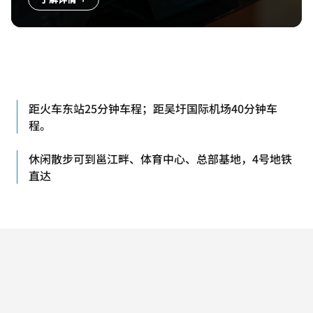
距火车东站25分钟车程；距吴圩国际机场40分钟车
程。
休闲散步可到邕江畔、体育中心、总部基地，4号地铁
直达