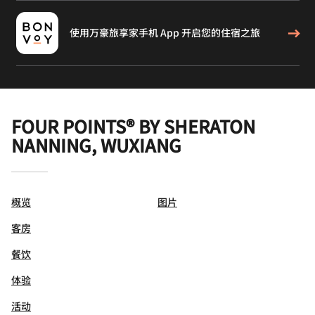
使用万豪旅享家手机 App 开启您的住宿之旅
FOUR POINTS® BY SHERATON
NANNING, WUXIANG
概览
图片
客房
餐饮
体验
活动