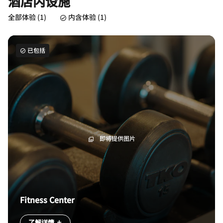
酒店内设施
全部体验 (1)
内含体验 (1)
已包括
即将提供图片
Fitness Center
了解详情