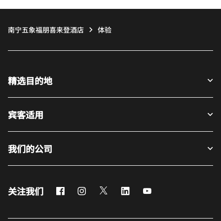
南宁五象福朋喜来登酒店
体验
精选目的地
宾客适用
我们的公司
Facebook
Instagram
Twitter
LinkedIn
Youtube
关注我们