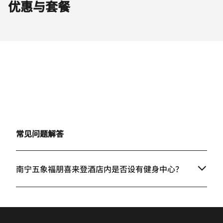
优惠与套餐
常见问题解答
南宁五象福朋喜来登酒店内是否设有健身中心？