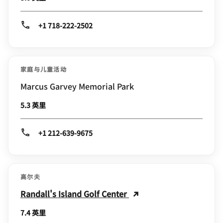
+1 718-222-2502
家庭与儿童活动
Marcus Garvey Memorial Park
5.3 英里
+1 212-639-9675
高尔夫
Randall's Island Golf Center
7.4 英里