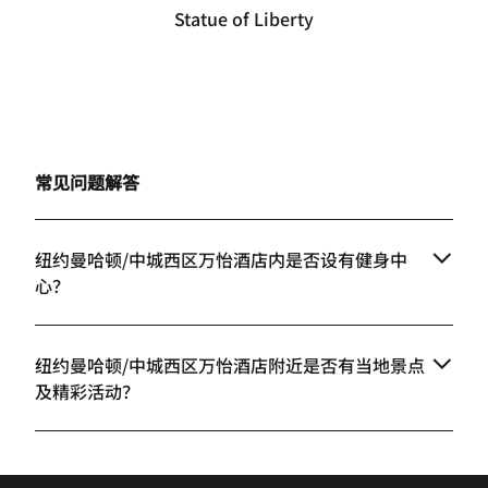
Statue of Liberty
常见问题解答
纽约曼哈顿/中城西区万怡酒店内是否设有健身中
心？
纽约曼哈顿/中城西区万怡酒店附近是否有当地景点
及精彩活动？