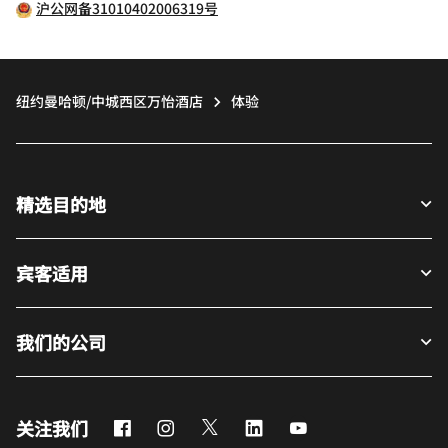
沪公网备31010402006319号
纽约曼哈顿/中城西区万怡酒店
体验
精选目的地
宾客适用
我们的公司
Facebook
Instagram
Twitter
LinkedIn
Youtube
关注我们