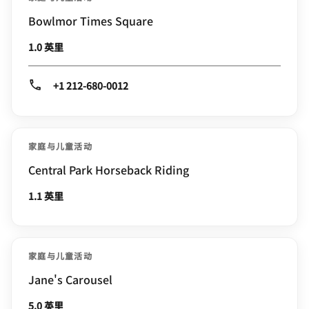
Bowlmor Times Square
1.0 英里
+1 212-680-0012
家庭与儿童活动
Central Park Horseback Riding
1.1 英里
家庭与儿童活动
Jane's Carousel
5.0 英里