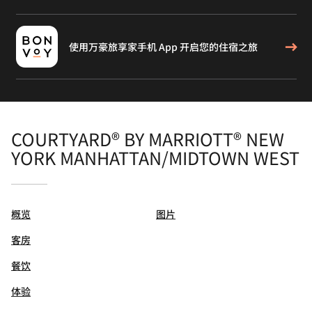
使用万豪旅享家手机 App 开启您的住宿之旅
COURTYARD® BY MARRIOTT® NEW
YORK MANHATTAN/MIDTOWN WEST
概览
图片
客房
餐饮
体验