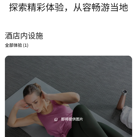
探索精彩体验，从容畅游当地
酒店内设施
全部体验 (1)
即将提供图片