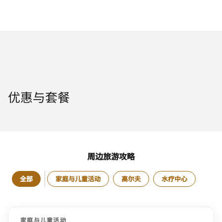
优惠与套餐
周边旅游攻略
全部
家庭与儿童活动
高尔夫
水疗中心
家庭与儿童活动