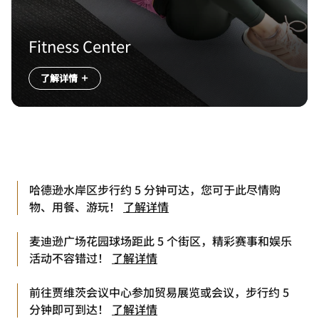
Fitness Center
了解详情
哈德逊水岸区步行约 5 分钟可达，您可于此尽情购
物、用餐、游玩！
了解详情
麦迪逊广场花园球场距此 5 个街区，精彩赛事和娱乐
活动不容错过！
了解详情
前往贾维茨会议中心参加贸易展览或会议，步行约 5
分钟即可到达！
了解详情