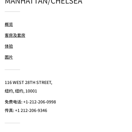
MANHATTAN/CHELSEA
概览
客房及套房
体验
图片
116 WEST 28TH STREET,
纽约, 纽约, 10001
免费电话:
+1-212-206-0998
传真:
+1 212-206-9346