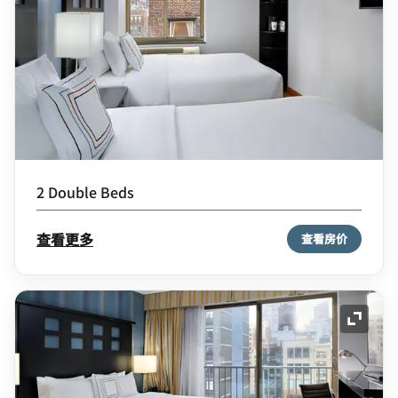
2 Double Beds
查看更多
查看房价
展开图