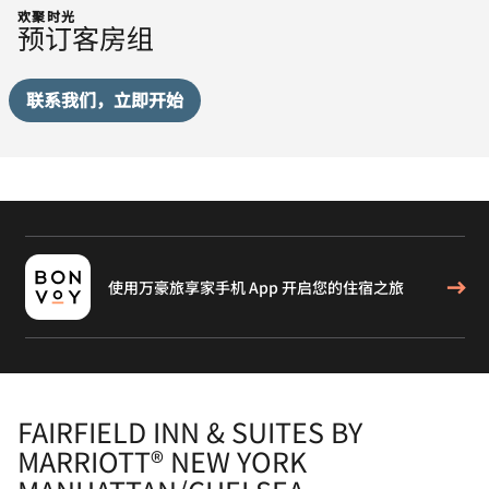
欢聚时光
预订客房组
联系我们，立即开始
使用万豪旅享家手机 App 开启您的住宿之旅
FAIRFIELD INN & SUITES BY
MARRIOTT® NEW YORK