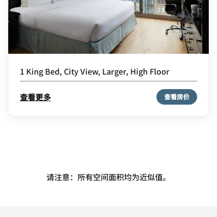
1 King Bed, City View, Larger, High Floor
查看更多
查看房价
请注意：所有空间面积均为近似值。