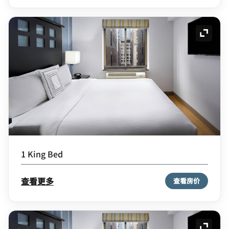
展开图
1 King Bed
查看更多
查看房价