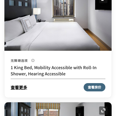
展开图
无障碍选项
1 King Bed, Mobility Accessible with Roll-In
Shower, Hearing Accessible
查看更多
查看房价
展开图