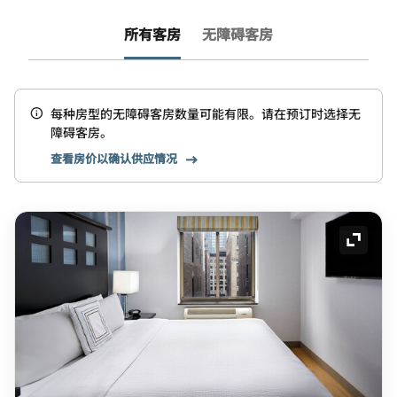
所有客房
无障碍客房
每种房型的无障碍客房数量可能有限。请在预订时选择无
障碍客房。
查看房价以确认供应情况
展开图