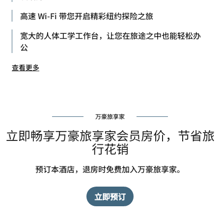
高速 Wi-Fi 带您开启精彩纽约探险之旅
宽大的人体工学工作台，让您在旅途之中也能轻松办
公
查看更多
万豪旅享家
立即畅享万豪旅享家会员房价，节省旅
行花销
预订本酒店，退房时免费加入万豪旅享家。
立即预订