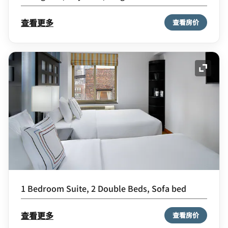
查看更多
查看房价
展开图
1 Bedroom Suite, 2 Double Beds, Sofa bed
查看更多
查看房价