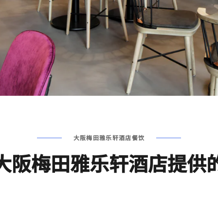
大阪梅田雅乐轩酒店餐饮
大阪梅田雅乐轩酒店提供