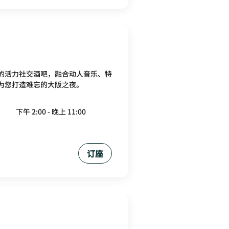
的活力社交酒吧，融合动人音乐、特
为您打造难忘的大阪之夜。
下午 2:00 - 晚上 11:00
订座