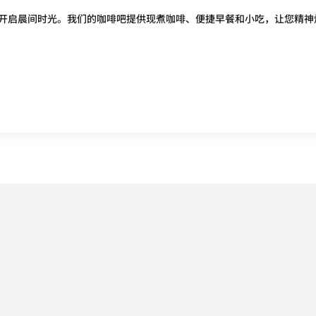
开启晨间时光。我们的咖啡吧提供现煮咖啡、便捷早餐和小吃，让您精神