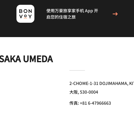
使用万豪旅享家手机 App 开
启您的住宿之旅
OSAKA UMEDA
2-CHOME-1-31 DOJIMAHAMA, KI
大阪, 530-0004
传真:
+81 6-47966663