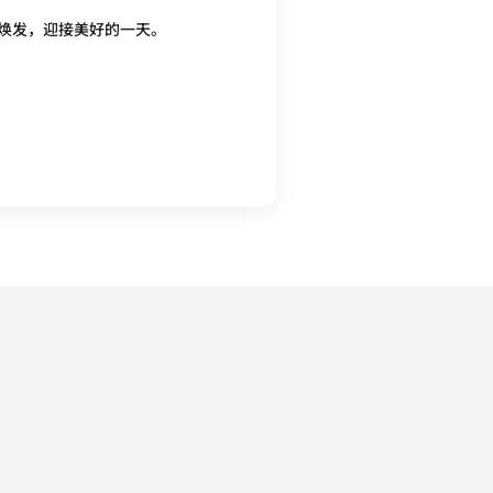
焕发，迎接美好的一天。