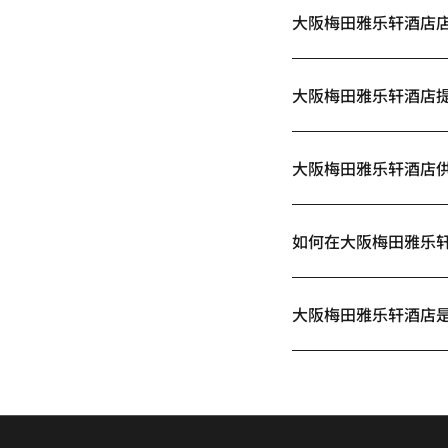
大阪梅田雅乐轩酒店
大阪梅田雅乐轩酒店
大阪梅田雅乐轩酒店
如何在大阪梅田雅乐
大阪梅田雅乐轩酒店