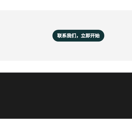
联系我们，立即开始