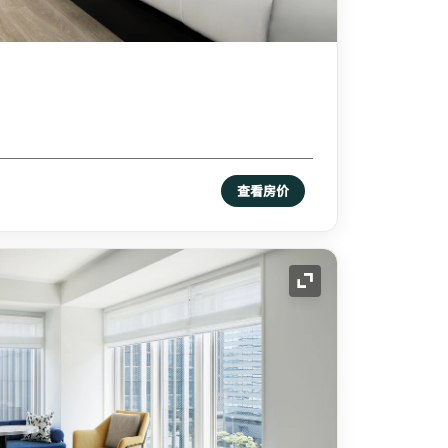
查看房价
展开图标