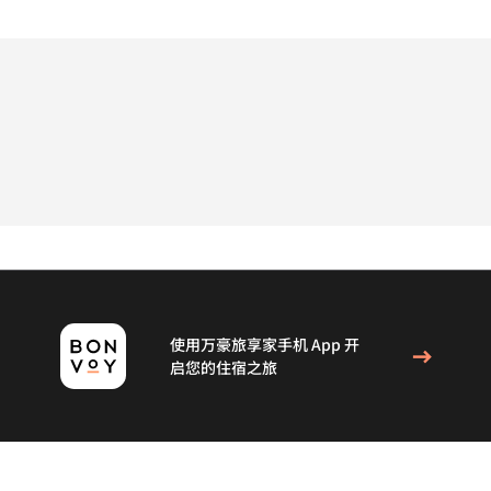
使用万豪旅享家手机 App 开
启您的住宿之旅