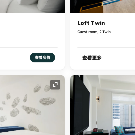
Loft Twin
Guest room, 2 Twin
查看更多
查看房价
展开图标