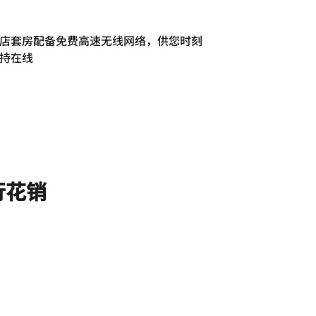
店套房配备免费高速无线网络，供您时刻
持在线
行花销