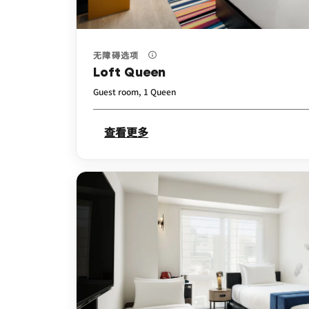
无障碍选项
Loft Queen
Guest room, 1 Queen
查看更多