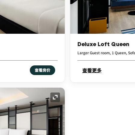
Deluxe Loft Queen
Larger Guest room, 1 Queen, Sof
查看更多
查看房价
展开图标