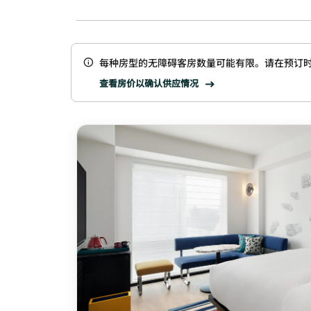
每种房型的无障碍客房数量可能有限。请在预订
查看房价以确认供应情况