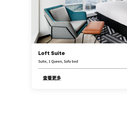
Loft Suite
Suite, 1 Queen, Sofa bed
查看更多