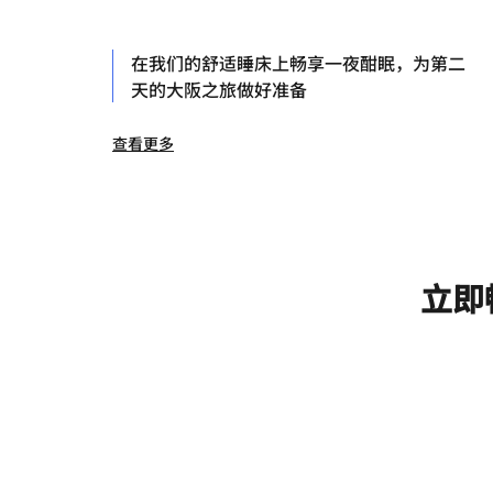
在我们的舒适睡床上畅享一夜酣眠，为第二
天的大阪之旅做好准备
查看更多
立即