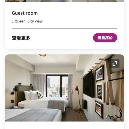
Guest room
1 Queen, City view
查看更多
查看房价
展开图