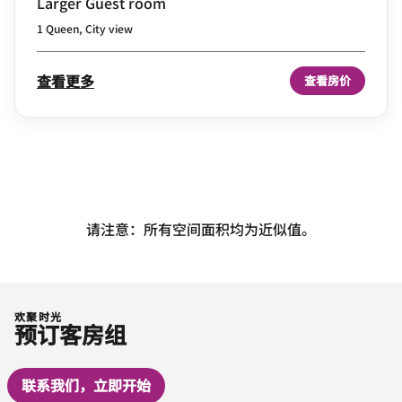
Larger Guest room
1 Queen, City view
查看更多
查看房价
请注意：所有空间面积均为近似值。
欢聚时光
预订客房组
联系我们，立即开始