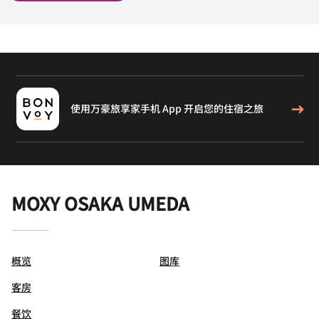
使用万豪旅享家手机 App 开启您的住宿之旅
MOXY OSAKA UMEDA
概览
图库
客房
餐饮