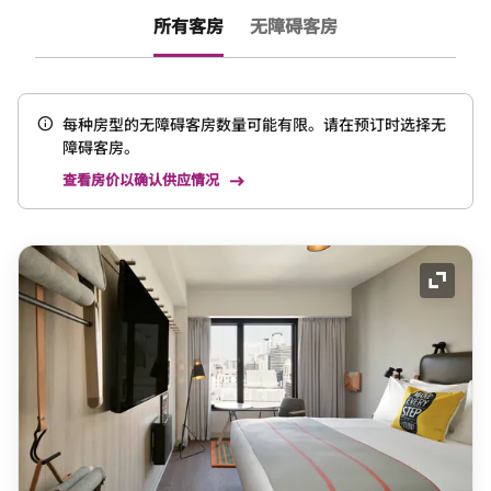
所有客房
无障碍客房
每种房型的无障碍客房数量可能有限。请在预订时选择无
障碍客房。
查看房价以确认供应情况
展开图