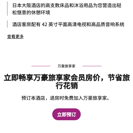
日本大阪酒店的高支数床品和沐浴用品为您营造出轻
松惬意的休憩环境
酒店客房配有 42 英寸平面高清电视和高品质音响系统
查看更多
万豪旅享家
立即畅享万豪旅享家会员房价，节省旅
行花销
预订本酒店，退房时免费加入万豪旅享家。
立即预订