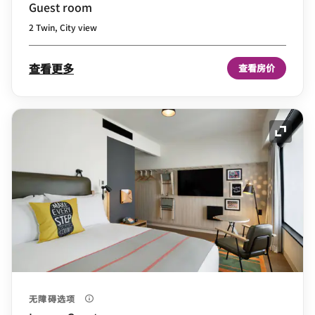
Guest room
2 Twin, City view
查看更多
查看房价
展开图
无障碍选项