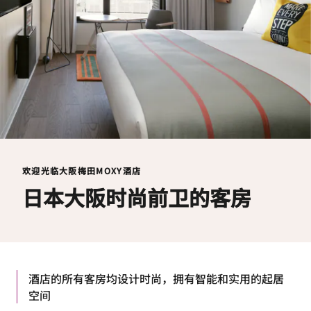
欢迎光临大阪梅田MOXY酒店
日本大阪时尚前卫的客房
酒店的所有客房均设计时尚，拥有智能和实用的起居
空间