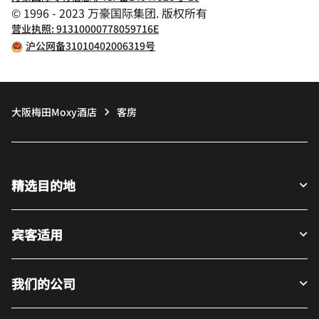
© 1996 - 2023 万豪国际集团. 版权所有
营业执照: 91310000778059716E
沪公网备31010402006319号
大阪梅田Moxy酒店
客房
精选目的地
宾客适用
我们的公司