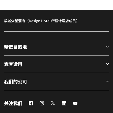
槟城众望酒店（Design Hotels™设计酒店成员）
精选目的地
宾客适用
我们的公司
Facebook
Instagram
Twitter
LinkedIn
Youtube
关注我们