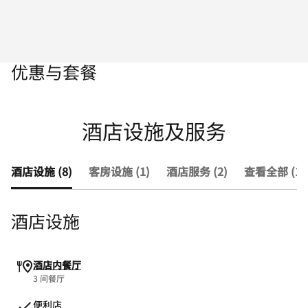
优惠与套餐
酒店设施及服务
酒店设施 (8)
客房设施 (1)
酒店服务 (2)
查看全部 (11
酒店设施
酒店内餐厅
3 间餐厅
便利店