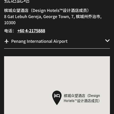
槟城众望酒店（Design Hotels™设计酒店成员）
8 Gat Lebuh Gereja, George Town, 7, 槟城州乔治市,
10300
电话：
+60 4-2175888
Penang International Airport
槟城众望酒店（Design
槟城众望酒店（Design
Hotels™设计酒店成员）
Hotels™设计酒店成员）