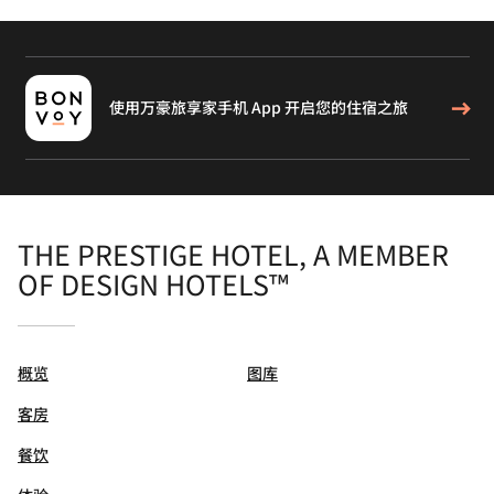
使用万豪旅享家手机 App 开启您的住宿之旅
THE PRESTIGE HOTEL, A MEMBER
OF DESIGN HOTELS™
概览
图库
客房
餐饮