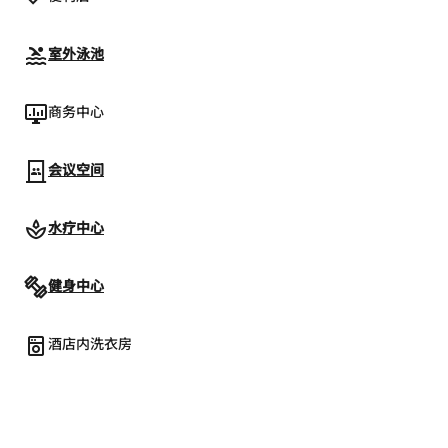
室外泳池
商务中心
会议空间
水疗中心
健身中心
酒店内洗衣房