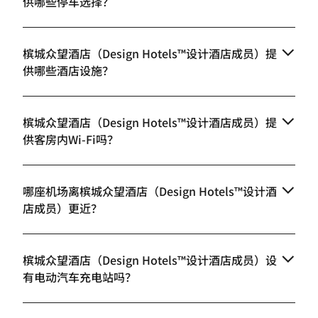
供哪些停车选择？
槟城众望酒店（Design Hotels™设计酒店成员）提
供哪些酒店设施？
槟城众望酒店（Design Hotels™设计酒店成员）提
供客房内Wi-Fi吗？
哪座机场离槟城众望酒店（Design Hotels™设计酒
店成员）更近？
槟城众望酒店（Design Hotels™设计酒店成员）设
有电动汽车充电站吗？