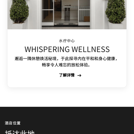
水疗中心
WHISPERING WELLNESS
邂逅一隅休憩焕活秘境，于此探寻内在平和和身心健康，
畅享令人难忘的放松体验。
了解详情
酒店位置
抵达此地