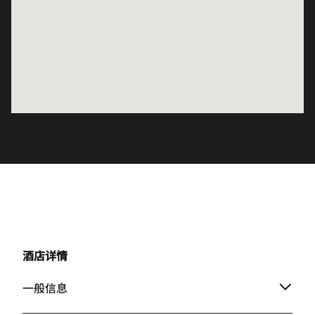
酒店详情
一般信息