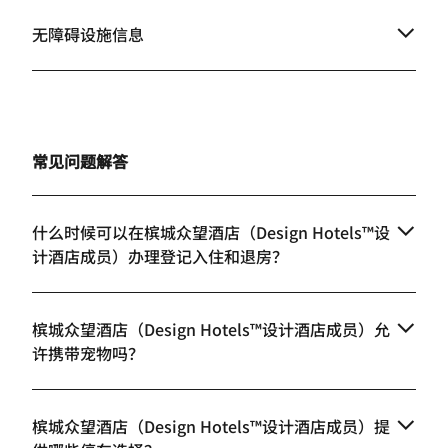
无障碍设施信息
常见问题解答
什么时候可以在槟城众望酒店（Design Hotels™设
计酒店成员）办理登记入住和退房？
槟城众望酒店（Design Hotels™设计酒店成员）允
许携带宠物吗？
槟城众望酒店（Design Hotels™设计酒店成员）提