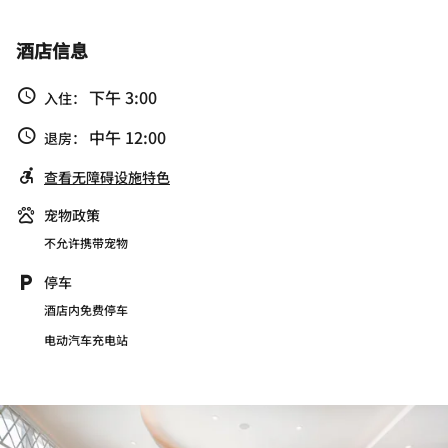
酒店信息
下午 3:00
入住：
中午 12:00
退房：
查看无障碍设施特色
宠物政策
不允许携带宠物
停车
酒店内免费停车
电动汽车充电站