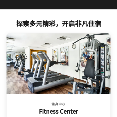
探索多元精彩，开启非凡住宿
健身中心
Fitness Center