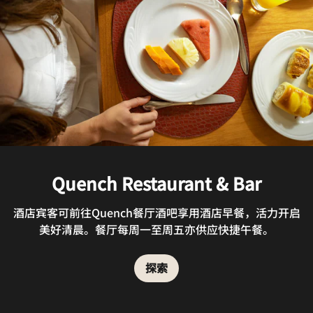
Quench Restaurant & Bar
酒店宾客可前往Quench餐厅酒吧享用酒店早餐，活力开启
美好清晨。餐厅每周一至周五亦供应快捷午餐。
探索