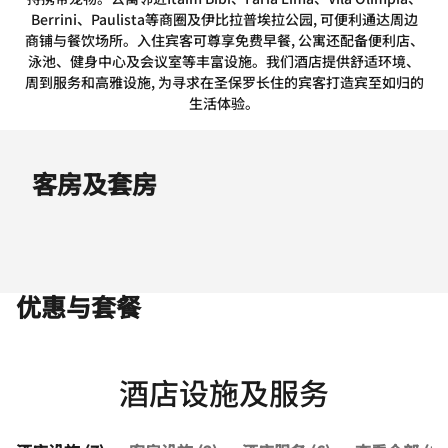
Berrini、Paulista等商圈及伊比拉普埃拉公园, 可便利通达周边
商铺与餐饮场所。入住宾客可尊享免费早餐, 公寓还配备便利店、
泳池、健身中心及会议室等丰富设施。我们酒店提供舒适环境、
周到服务和高雅设施, 为寻求在圣保罗长住的宾客打造宾至如归的
生活体验。
客房及套房
优惠与套餐
酒店设施及服务