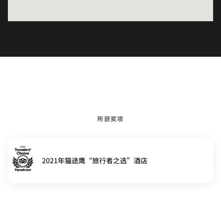
所获奖项
2021年猫途鹰“旅行者之选”酒店