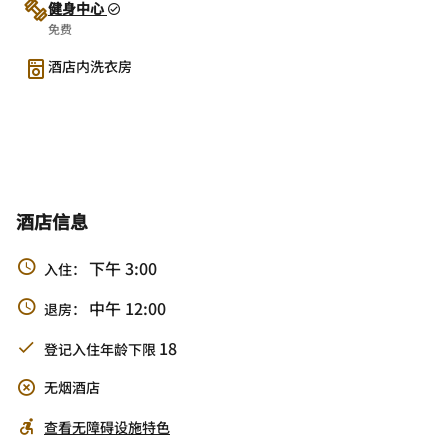
健身中心
免费
酒店内洗衣房
酒店信息
下午 3:00
入住：
中午 12:00
退房：
18
登记入住年龄下限
无烟酒店
查看无障碍设施特色