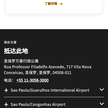
了解详情
酒店位置
抵达此地
圣保罗万豪行政公寓
Rua Professor Filadelfo Azevedo, 717 Vila Nova
Conceicao, 圣保罗, 圣保罗, 04508-011
电话：
+55 11-3058-3000
Sao Paulo/Guarulhos International Airport
Sao Paulo/Congonhas Airport