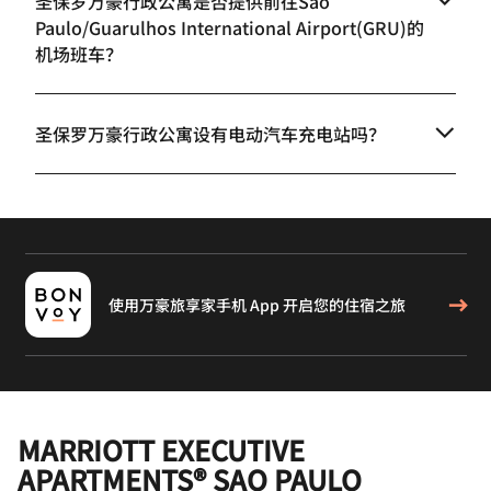
圣保罗万豪行政公寓是否提供前往Sao
Paulo/Guarulhos International Airport(GRU)的
机场班车？
圣保罗万豪行政公寓设有电动汽车充电站吗？
使用万豪旅享家手机 App 开启您的住宿之旅
MARRIOTT EXECUTIVE
APARTMENTS® SAO PAULO