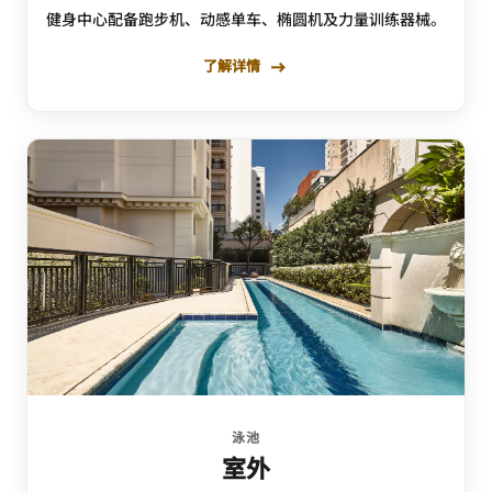
健身中心配备跑步机、动感单车、椭圆机及力量训练器械。
了解详情
泳池
室外