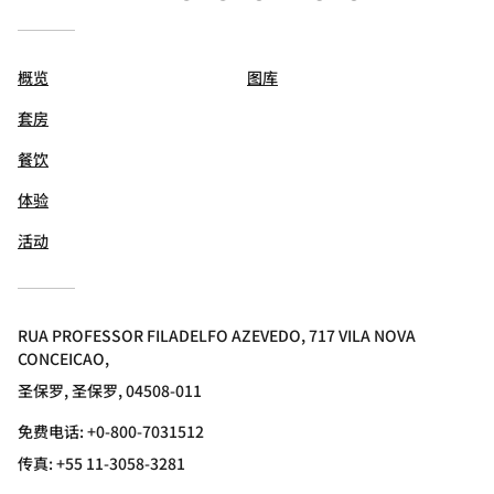
概览
图库
套房
餐饮
体验
活动
RUA PROFESSOR FILADELFO AZEVEDO, 717 VILA NOVA
CONCEICAO,
圣保罗, 圣保罗, 04508-011
免费电话:
+0-800-7031512
传真:
+55 11-3058-3281