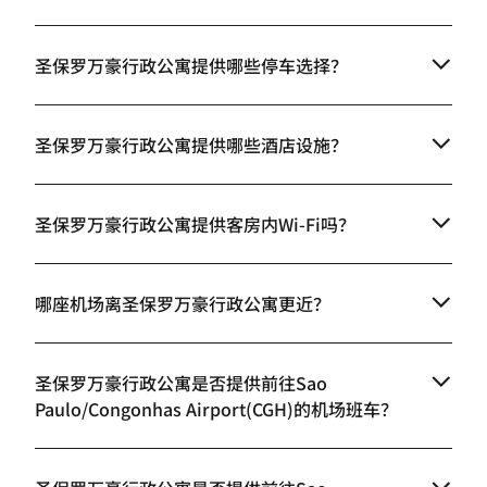
圣保罗万豪行政公寓提供哪些停车选择？
圣保罗万豪行政公寓提供哪些酒店设施？
圣保罗万豪行政公寓提供客房内Wi-Fi吗？
哪座机场离圣保罗万豪行政公寓更近？
圣保罗万豪行政公寓是否提供前往Sao
Paulo/Congonhas Airport(CGH)的机场班车？