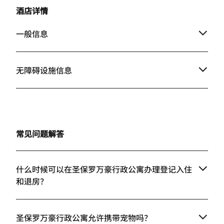
酒店详情
一般信息
无障碍设施信息
常见问题解答
什么时候可以在圣保罗万豪行政公寓办理登记入住
和退房？
圣保罗万豪行政公寓允许携带宠物吗？