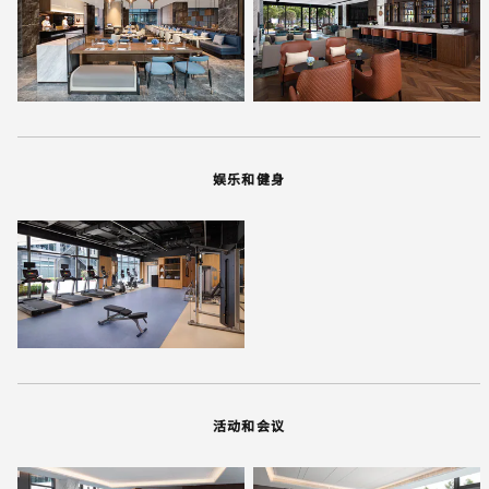
娱乐和健身
活动和会议