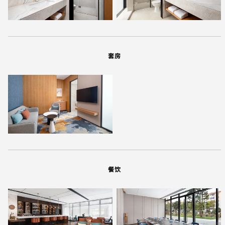
套房
餐饮