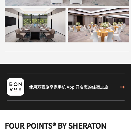
使用万豪旅享家手机 App 开启您的住宿之旅
FOUR POINTS® BY SHERATON