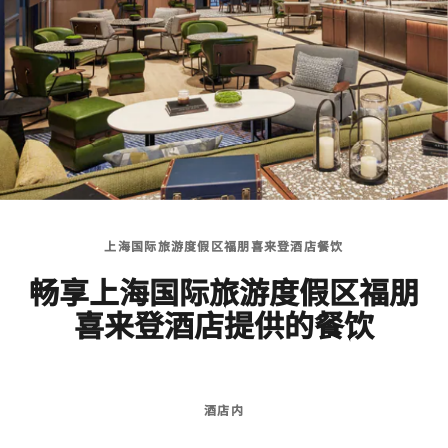
上海国际旅游度假区福朋喜来登酒店餐饮
畅享上海国际旅游度假区福朋
喜来登酒店提供的餐饮
酒店内