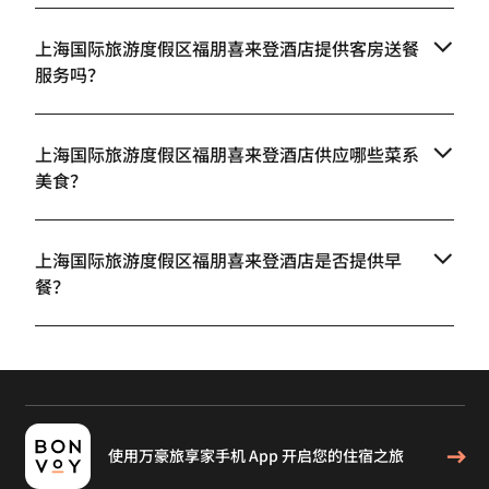
上海国际旅游度假区福朋喜来登酒店提供客房送餐
服务吗？
上海国际旅游度假区福朋喜来登酒店供应哪些菜系
美食？
上海国际旅游度假区福朋喜来登酒店是否提供早
餐？
使用万豪旅享家手机 App 开启您的住宿之旅