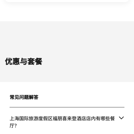
优惠与套餐
常见问题解答
上海国际旅游度假区福朋喜来登酒店店内有哪些餐
厅？