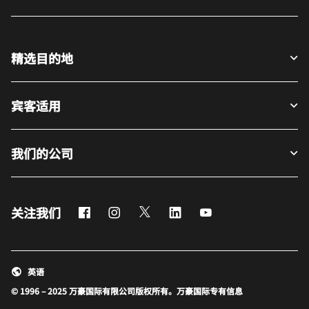
精选目的地
宾客适用
我们的公司
Facebook
Instagram
Twitter
LinkedIn
Youtube
关注我们
英语
© 1996 – 2025 万豪国际有限公司版权所有。万豪国际专有信息