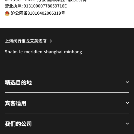
营业执照: 91310000778059716E
沪公网备31010402006319号
上海闵行宝龙艾美酒店
Shalm-le-meridien-shanghai-minhang
精选目的地
宾客适用
我们的公司