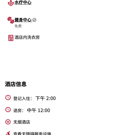
水疗中心
健身中心
免费
酒店内洗衣房
酒店信息
下午 2:00
登记入住：
中午 12:00
退房：
无烟酒店
查看无障碍服务设施