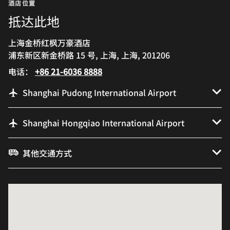
酒店位置
抵达此地
上海金桥红枫万豪酒店
浦东新区新金桥路 15 号, 上海, 上海, 201206
电话：
+86 21-6036 8888
Shanghai Pudong International Airport
Shanghai Hongqiao International Airport
其他交通方式