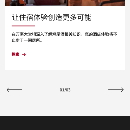
让住宿体验创造更多可能
在万豪大堂吧深入了解鸡尾酒相关知识，您的酒店体验将不
止步于一间居所。
探索
01
/
03
上一页
下一页