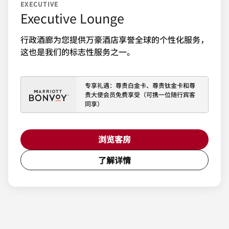
EXECUTIVE
Executive Lounge
行政酒廊为您提供万豪酒店享誉全球的个性化服务，
这也是我们的标志性服务之一。
专享礼遇：尊贵白金卡、尊贵钛金卡和尊
贵大使会员免费享受（可携一位随行宾客
同享）
浏览客房
了解详情