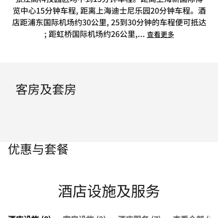
览中心15分钟车程, 距离上海迪士尼乐园20分钟车程。酒
店距浦东国际机场约30公里, 25到30分钟的车程便可抵达
; 距虹桥国际机场约26公里,
...
查看更多
客房及套房
优惠与套餐
酒店设施及服务