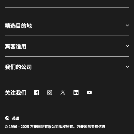
精选目的地
宾客适用
我们的公司
Facebook
Instagram
Twitter
LinkedIn
Youtube
关注我们
英语
© 1996 – 2025 万豪国际有限公司版权所有。万豪国际专有信息