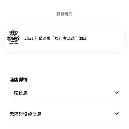
获奖情况
2021 年猫途鹰“旅行者之选”酒店
酒店详情
一般信息
无障碍设施信息