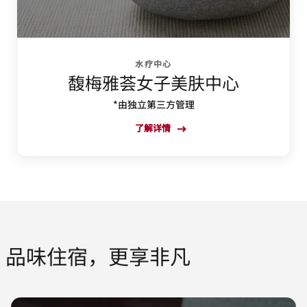
水疗中心
馥梅雅荟女子美肤中心
*由独立第三方管理
了解详情
品味住宿，更享非凡