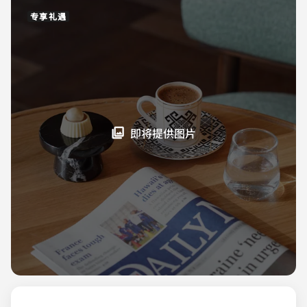
专享礼遇
即将提供图片