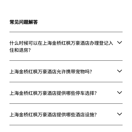
常见问题解答
什么时候可以在上海金桥红枫万豪酒店办理登记入
住和退房？
上海金桥红枫万豪酒店允许携带宠物吗？
上海金桥红枫万豪酒店提供哪些停车选择？
上海金桥红枫万豪酒店提供哪些酒店设施？