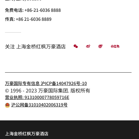
免费电话:
+86-21-6036 8888
传真:
+86 21-6036 8889
微信
微博
飞猪
小红书
关注
上海金桥红枫万豪酒店
万豪国际专有信息 沪ICP备14047926号-10
© 1996 - 2023 万豪国际集团. 版权所有
营业执照: 91310000778059716E
沪公网备31010402006319号
上海金桥红枫万豪酒店