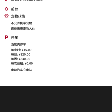
前台
宠物政策
不允许携带宠物
谢绝携带宠物入住
停车
酒店内停车
每小时: ¥15.00
每日: ¥120.00
每周: ¥840.00
每次住宿: ¥0.00
电动汽车充电站