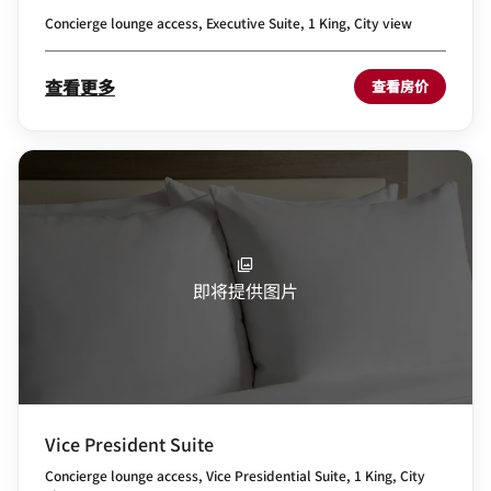
Concierge lounge access, Executive Suite, 1 King, City view
查看更多
查看房价
即将提供图片
Vice President Suite
Concierge lounge access, Vice Presidential Suite, 1 King, City