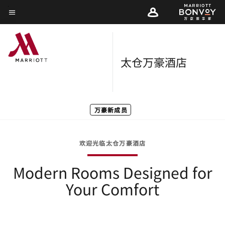
Skip
菜单文本
to
main
content
太仓万豪酒店
万豪新成员
欢迎光临太仓万豪酒店
Modern Rooms Designed for
Your Comfort