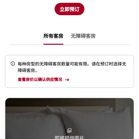
立即预订
所有客房
无障碍客房
每种房型的无障碍客房数量可能有限。请在预订时选择无
障碍客房。
查看房价以确认供应情况
即将提供图片