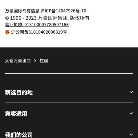
万豪国际专有信息 沪ICP备14047926号-10
© 1996 - 2023 万豪国际集团. 版权所有
营业执照: 91310000778059716E
沪公网备31010402006319号
太仓万豪酒店
住宿
精选目的地
宾客适用
我们的公司