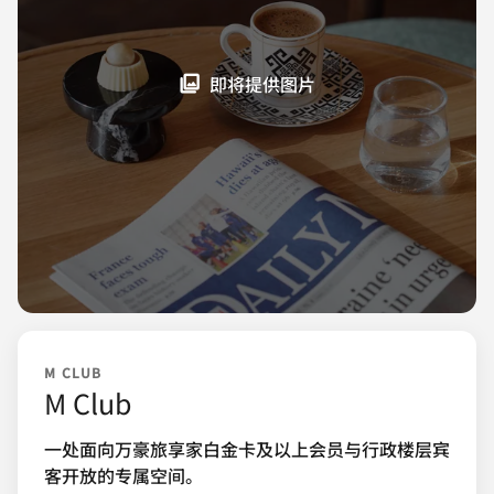
即将提供图片
M CLUB
M Club
一处面向万豪旅享家白金卡及以上会员与行政楼层宾
客开放的专属空间。