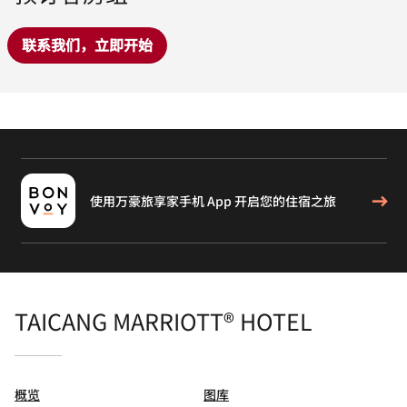
联系我们，立即开始
使用万豪旅享家手机 App 开启您的住宿之旅
TAICANG MARRIOTT® HOTEL
概览
图库