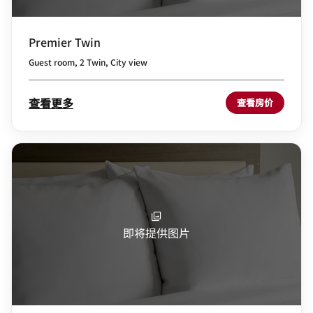
Premier Twin
Guest room, 2 Twin, City view
查看更多
查看房价
即将提供图片