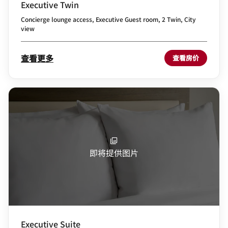
Executive Twin
Concierge lounge access, Executive Guest room, 2 Twin, City
view
查看更多
查看房价
即将提供图片
Executive Suite