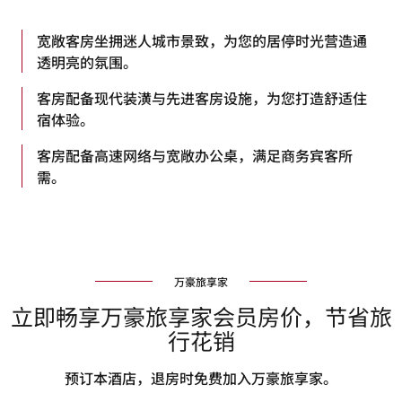
宽敞客房坐拥迷人城市景致，为您的居停时光营造通
透明亮的氛围。
客房配备现代装潢与先进客房设施，为您打造舒适住
宿体验。
客房配备高速网络与宽敞办公桌，满足商务宾客所
需。
万豪旅享家
立即畅享万豪旅享家会员房价，节省旅
行花销
预订本酒店，退房时免费加入万豪旅享家。