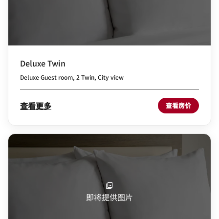
Deluxe Twin
Deluxe Guest room, 2 Twin, City view
查看更多
查看房价
即将提供图片