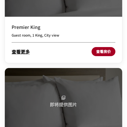
Premier King
Guest room, 1 King, City view
查看更多
查看房价
即将提供图片