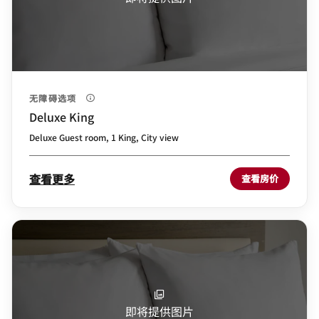
无障碍选项
Deluxe King
Deluxe Guest room, 1 King, City view
查看更多
查看房价
即将提供图片