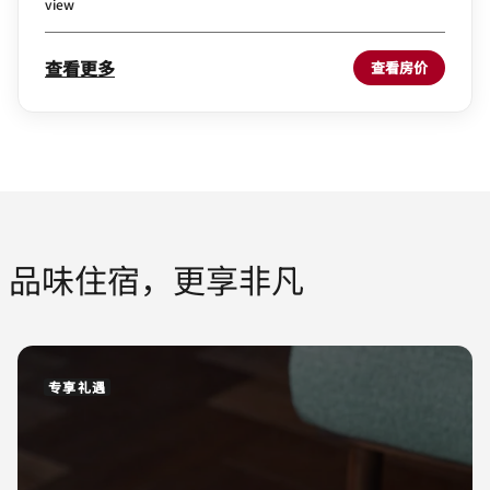
view
查看更多
查看房价
品味住宿，更享非凡
专享礼遇