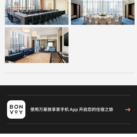
使用万豪旅享家手机 App 开启您的住宿之旅