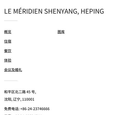
LE MÉRIDIEN SHENYANG, HEPING
概览
图库
住宿
餐饮
体验
会议及婚礼
和平区北二路 45 号,
沈阳, 辽宁, 110001
免费电话:
+86-24-23746666