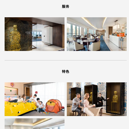
服务
特色