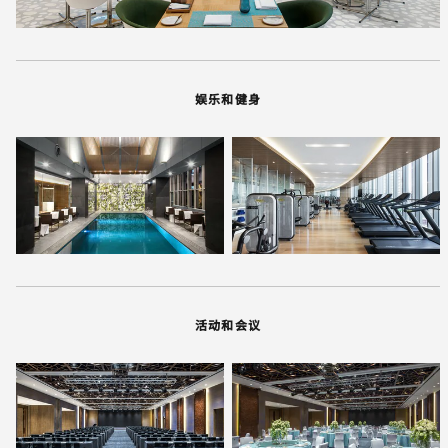
娱乐和健身
活动和会议