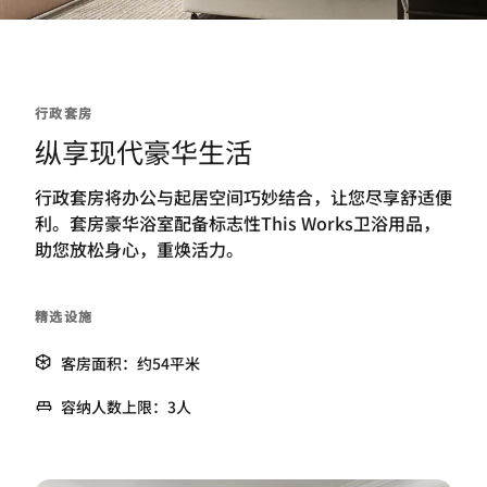
行政套房
纵享现代豪华生活
行政套房将办公与起居空间巧妙结合，让您尽享舒适便
利。套房豪华浴室配备标志性This Works卫浴用品，
助您放松身心，重焕活力。
精选设施
客房面积：约54平米
容纳人数上限：3人