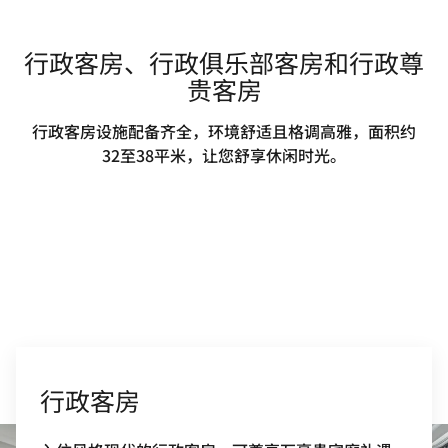
行政客房、行政俱乐部客房和行政尊
贵客房
行政客房设施配备齐全，环境舒适且格调高雅，面积约
32至38平米，让您舒享休闲时光。
行政客房