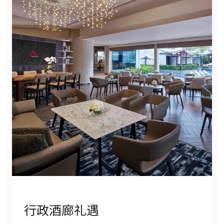
行政酒廊礼遇