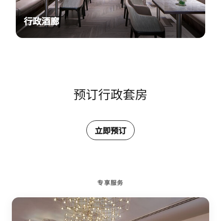
行政酒廊
预订行政套房
立即预订
专享服务