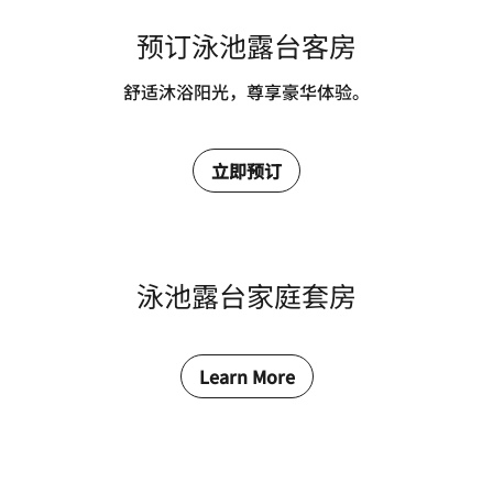
预订泳池露台客房
舒适沐浴阳光，尊享豪华体验。
立即预订
泳池露台家庭套房
Learn More