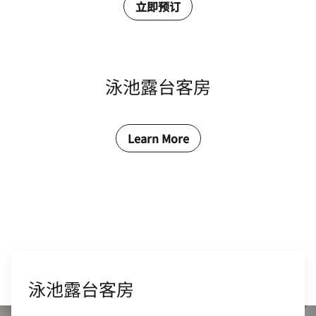
立即预订
泳池露台客房
Learn More
泳池露台客房