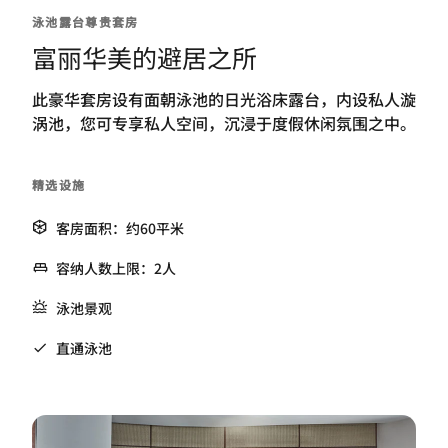
泳池露台尊贵套房
富丽华美的避居之所
此豪华套房设有面朝泳池的日光浴床露台，内设私人漩
涡池，您可专享私人空间，沉浸于度假休闲氛围之中。
精选设施
客房面积：约60平米
容纳人数上限：2人
泳池景观
直通泳池