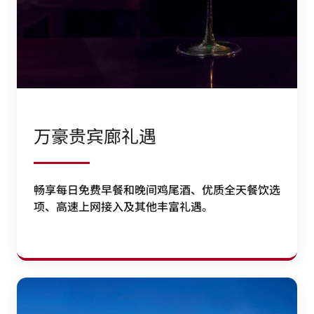
万豪贵宾廊礼遇
畅享每日免费早餐和晚间鸡尾酒、优质全天餐饮选
项、高速上网接入及其他丰富礼遇。