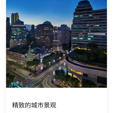
精致的城市景观