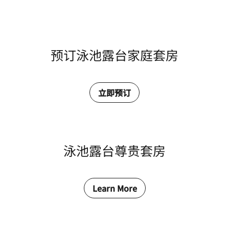
预订泳池露台家庭套房
立即预订
泳池露台尊贵套房
Learn More