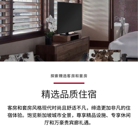
探索精选客房和套房
精选品质住宿
客房和套房风格现代时尚且舒适不凡，缔造更加非凡的住
宿体验。饱览新加坡城市全景，尊享精品设施、专享休闲
厅和万豪贵宾廊礼遇。