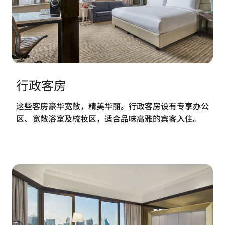
行政客房
这些客房豪华宽敞，精美华丽。行政客房设有专享办公
区、宽敞浴室及梳妆区，适合品味高雅的宾客入住。