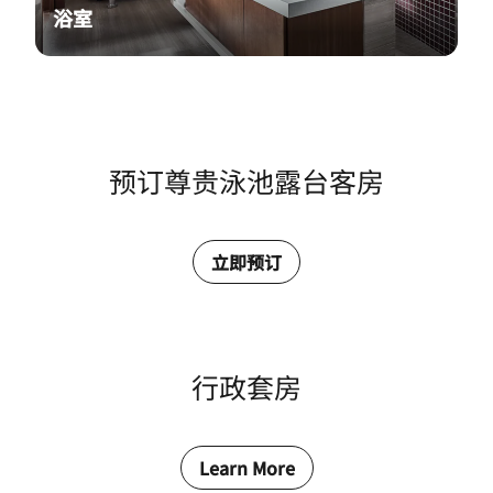
浴室
预订尊贵泳池露台客房
立即预订
行政套房
Learn More