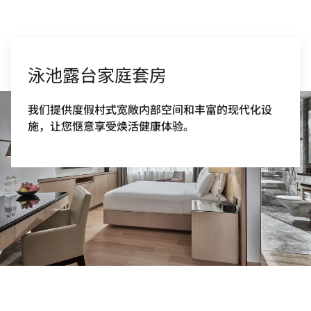
泳池露台家庭套房
我们提供度假村式宽敞内部空间和丰富的现代化设
施，让您惬意享受焕活健康体验。