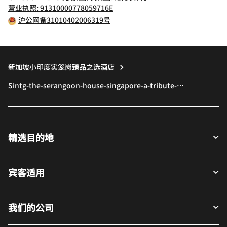
营业执照: 91310000778059716E
沪公网备31010402006319号
新加坡小印度实笼岗臻品之选酒店
Sintg-the-serangoon-house-singapore-a-tribute-
portfolio-hotel
精选目的地
宾客适用
我们的公司