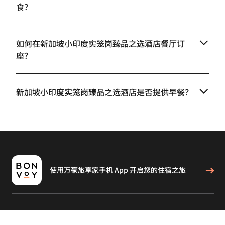
食？
如何在新加坡小印度实笼岗臻品之选酒店餐厅订
座？
新加坡小印度实笼岗臻品之选酒店是否提供早餐？
使用万豪旅享家手机 App 开启您的住宿之旅