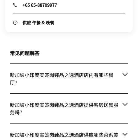
+65 65-88709977
供应 午餐 & 晚餐
常见问题解答
新加坡小印度实笼岗臻品之选酒店店内有哪些餐
厅？
新加坡小印度实笼岗臻品之选酒店提供客房送餐服
务吗？
新加坡小印度实笼岗臻品之选酒店供应哪些菜系美