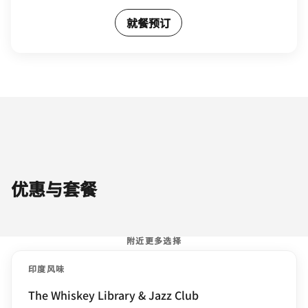
就餐预订
优惠与套餐
附近更多选择
印度风味
The Whiskey Library & Jazz Club