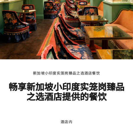
新加坡小印度实笼岗臻品之选酒店餐饮
畅享新加坡小印度实笼岗臻品
之选酒店提供的餐饮
酒店内