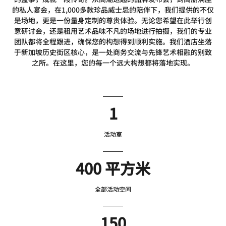
的私人宴会，在1,000多款珍品威士忌的陪伴下，我们提供的不仅
是场地，更是一份量身定制的尊贵体验。无论您希望在此举行创
意研讨会，还是租用艺术品味不凡的场地进行拍摄，我们的专业
团队都将全程跟进，确保您的构想得到顺利实施。我们酒店坐落
于新加坡历史街区核心，是一处商务交流与先锋艺术相融的别致
之所。在这里，您的每一个远大构想都将落地实现。
1
活动室
400 平方米
全部活动空间
150