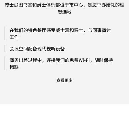
威士忌图书室和爵士俱乐部位于市中心，是您举办婚礼的理
想选地
在我们的特色餐厅感受威士忌和爵士，与同事商讨
工作
会议空间配备现代视听设备
商务出差过程中，连接我们的免费Wi-Fi，随时保持
畅联
查看更多