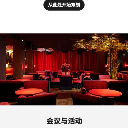
从此处开始筹划
会议与活动