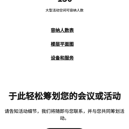
大型活动空间可容纳人数
容纳人数表
楼层平面图
设备和服务
于此轻松筹划您的会议或活动
请告知活动细节，我们将随即与您联系，并与您共同筹划活
动。