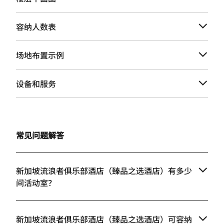
容纳人数表
场地布置示例
设备和服务
常见问题解答
新加坡流浪者俱乐部酒店（臻品之选酒店）有多少
间活动室？
新加坡流浪者俱乐部酒店（臻品之选酒店）可容纳