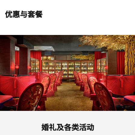
优惠与套餐
婚礼及各类活动