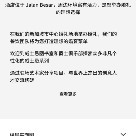
酒店位于 Jalan Besar，周边环境富有活力，是您举办婚礼
的理想选择
在我们的新加坡市中心婚礼场地举办婚礼，我们的
餐饮团队将为您打造理想的婚宴菜单
欢迎到威士忌图书室和爵士俱乐部探索众多非凡个
性化的威士忌系列
通过驻场艺术家分享项目，与世界上杰出的创意人
才交流切磋
查看更多
楼层平面图