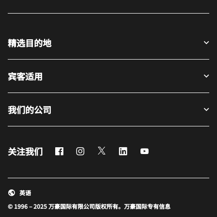
精选目的地
宾客适用
我们的公司
Facebook
Instagram
Twitter
LinkedIn
Youtube
关注我们
英语
© 1996 – 2025 万豪国际有限公司版权所有。万豪国际专有信息