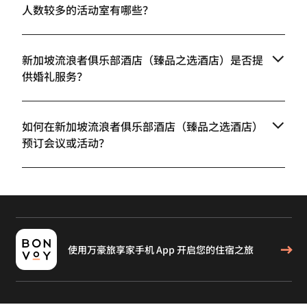
人数较多的活动室有哪些？
新加坡流浪者俱乐部酒店（臻品之选酒店）是否提
供婚礼服务？
如何在新加坡流浪者俱乐部酒店（臻品之选酒店）
预订会议或活动？
使用万豪旅享家手机 App 开启您的住宿之旅