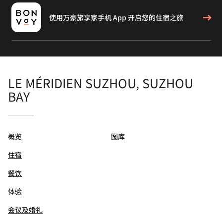
使用万豪旅享家手机 App 开启您的住宿之旅
LE MÉRIDIEN SUZHOU, SUZHOU
BAY
概览
图库
住宿
餐饮
体验
会议及婚礼