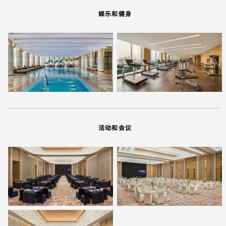
娱乐和健身
活动和会议