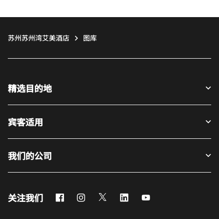
苏州苏州湾艾美酒店
图库
精选目的地
宾客适用
我们的公司
Facebook
Instagram
Twitter
LinkedIn
Youtube
关注我们