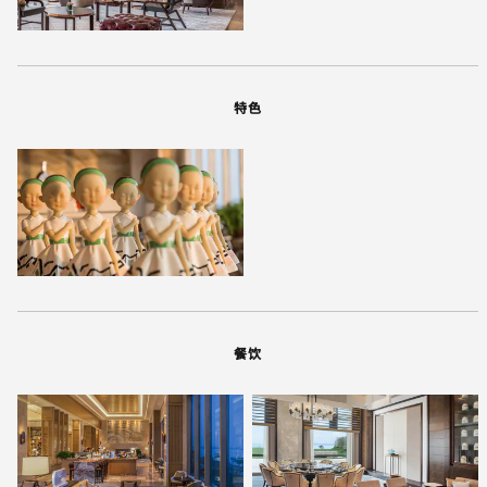
特色
餐饮