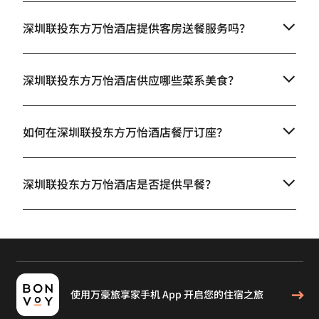
深圳联投东方万怡酒店提供客房送餐服务吗？
深圳联投东方万怡酒店供应哪些菜系美食？
如何在深圳联投东方万怡酒店餐厅订座？
深圳联投东方万怡酒店是否提供早餐？
使用万豪旅享家手机 App 开启您的住宿之旅