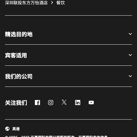
深圳联投东方万怡酒店
餐饮
精选目的地
宾客适用
我们的公司
Facebook
Instagram
Twitter
LinkedIn
Youtube
关注我们
英语