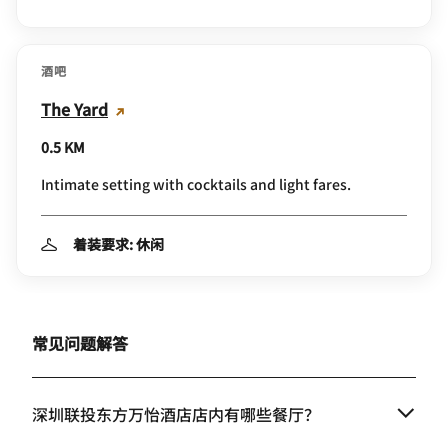
酒吧
The Yard
0.5 KM
Intimate setting with cocktails and light fares.
着装要求: 休闲
常见问题解答
深圳联投东方万怡酒店店内有哪些餐厅？