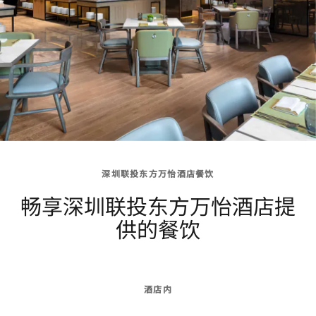
深圳联投东方万怡酒店餐饮
畅享深圳联投东方万怡酒店提
供的餐饮
酒店内