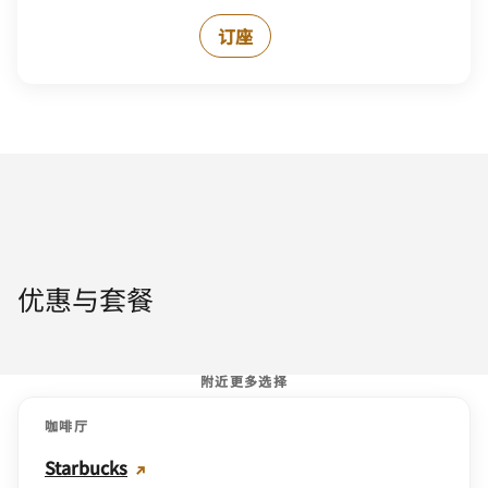
订座
优惠与套餐
附近更多选择
咖啡厅
Starbucks