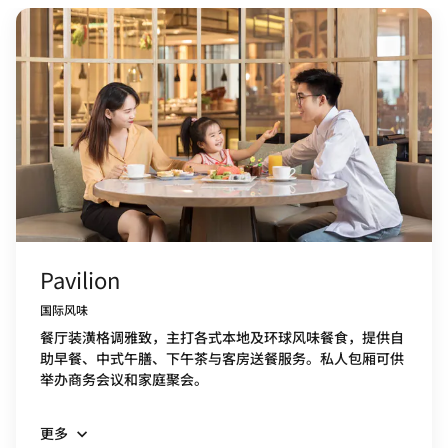
Pavilion
国际风味
餐厅装潢格调雅致，主打各式本地及环球风味餐食，提供自
助早餐、中式午膳、下午茶与客房送餐服务。私人包厢可供
举办商务会议和家庭聚会。
更多