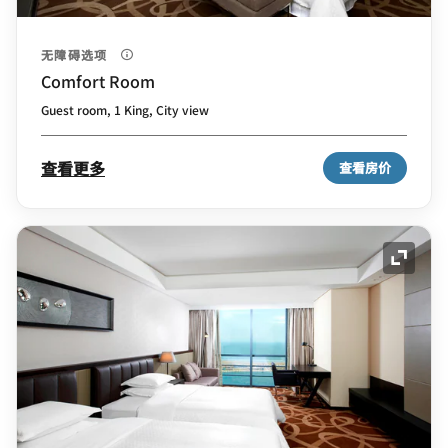
无障碍选项
Comfort Room
Guest room, 1 King, City view
查看更多
查看房价
展开图