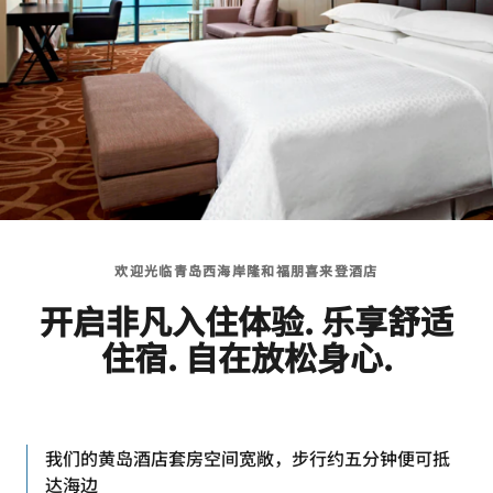
欢迎光临青岛西海岸隆和福朋喜来登酒店
开启非凡入住体验. 乐享舒适
住宿. 自在放松身心.
我们的黄岛酒店套房空间宽敞，步行约五分钟便可抵
达海边