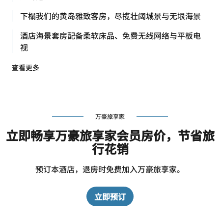
下榻我们的黄岛雅致客房，尽揽壮阔城景与无垠海景
酒店海景套房配备柔软床品、免费无线网络与平板电
视
查看更多
万豪旅享家
立即畅享万豪旅享家会员房价，节省旅
行花销
预订本酒店，退房时免费加入万豪旅享家。
立即预订