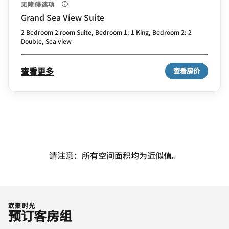
无障碍选项
Grand Sea View Suite
2 Bedroom 2 room Suite, Bedroom 1: 1 King, Bedroom 2: 2
Double, Sea view
查看更多
查看房价
请注意：所有空间面积均为近似值。
欢聚时光
预订客房组