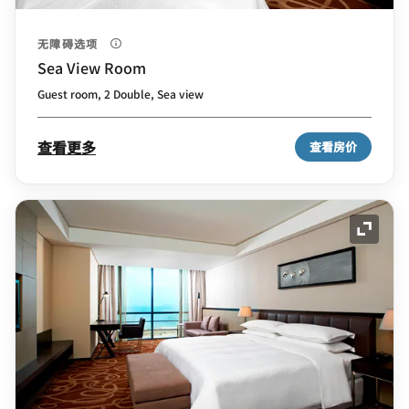
无障碍选项
Sea View Room
Guest room, 2 Double, Sea view
查看更多
查看房价
展开图