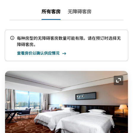
所有客房
无障碍客房
每种房型的无障碍客房数量可能有限。请在预订时选择无
障碍客房。
查看房价以确认供应情况
展开图