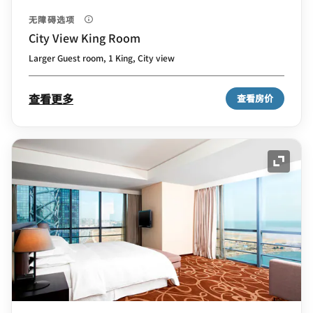
无障碍选项
City View King Room
Larger Guest room, 1 King, City view
查看更多
查看房价
展开图