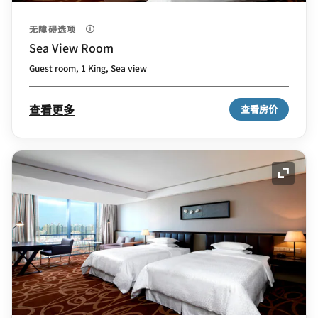
无障碍选项
Sea View Room
Guest room, 1 King, Sea view
查看更多
查看房价
展开图