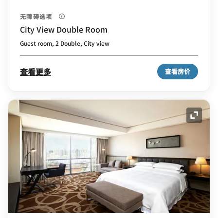
无障碍选项
City View Double Room
Guest room, 2 Double, City view
查看更多
查看房价
展开图