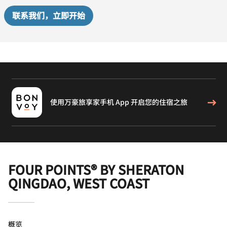
联系我们，立即开始
使用万豪旅享家手机 App 开启您的住宿之旅
FOUR POINTS® BY SHERATON
QINGDAO, WEST COAST
概览