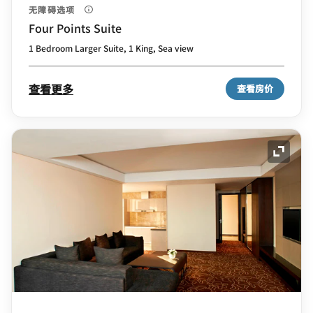
无障碍选项
Four Points Suite
1 Bedroom Larger Suite, 1 King, Sea view
查看更多
查看房价
展开图