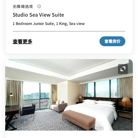
无障碍选项
Studio Sea View Suite
1 Bedroom Junior Suite, 1 King, Sea view
查看更多
查看房价
展开图