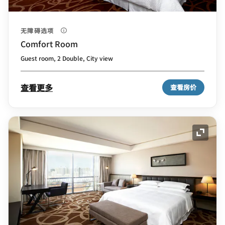
无障碍选项
Comfort Room
Guest room, 2 Double, City view
查看更多
查看房价
展开图