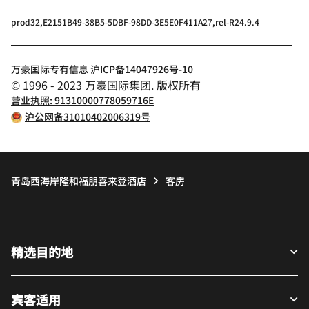
prod32,E2151B49-38B5-5DBF-98DD-3E5E0F411A27,rel-R24.9.4
万豪国际专有信息 沪ICP备14047926号-10
© 1996 - 2023 万豪国际集团. 版权所有
营业执照: 91310000778059716E
沪公网备31010402006319号
青岛西海岸隆和福朋喜来登酒店
客房
精选目的地
宾客适用