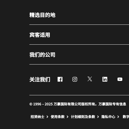
精选目的地
宾客适用
我们的公司
Facebook
Instagram
Twitter
LinkedIn
Yo
关注我们
© 1996 – 2025 万豪国际有限公司版权所有。万豪国际专有信息
招贤纳士
使用条款
计划细则及条款
隐私中心
数