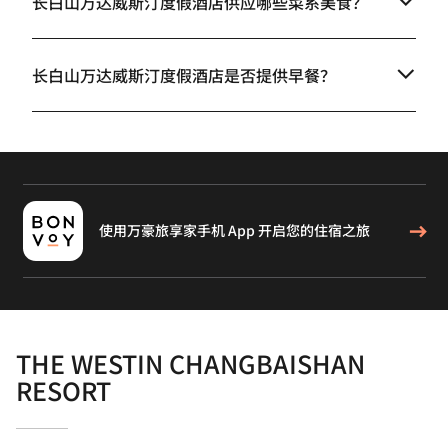
长白山万达威斯汀度假酒店供应哪些菜系美食？
长白山万达威斯汀度假酒店是否提供早餐？
使用万豪旅享家手机 App 开启您的住宿之旅
THE WESTIN CHANGBAISHAN
RESORT