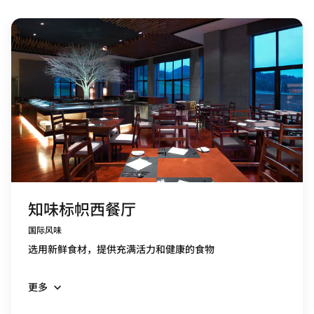
知味标帜西餐厅
国际风味
选用新鲜食材，提供充满活力和健康的食物
更多