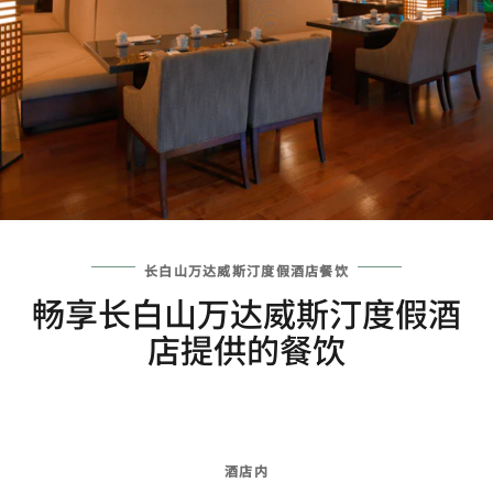
长白山万达威斯汀度假酒店餐饮
畅享长白山万达威斯汀度假酒
店提供的餐饮
酒店内