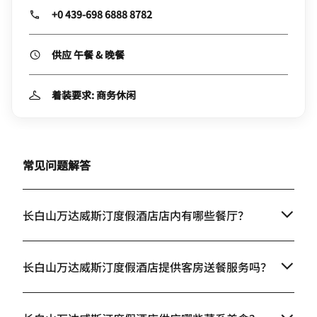
+0 439-698 6888 8782
供应 午餐 & 晚餐
着装要求: 商务休闲
常见问题解答
长白山万达威斯汀度假酒店店内有哪些餐厅？
长白山万达威斯汀度假酒店提供客房送餐服务吗？