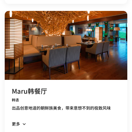
Maru韩餐厅
韩语
出品创意地道的朝鲜族美食，带来意想不到的极致风味
更多