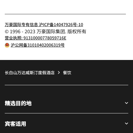
万豪国际专有信息 沪ICP备14047926号-10
© 1996 - 2023 万豪国际集团. 版权所有
营业执照: 91310000778059716E
沪公网备31010402006319号
长白山万达威斯汀度假酒店
餐饮
精选目的地
宾客适用