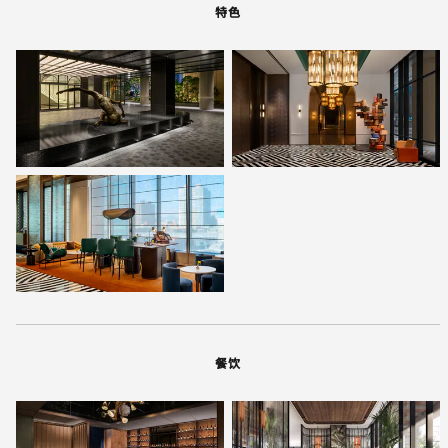
特色
餐饮