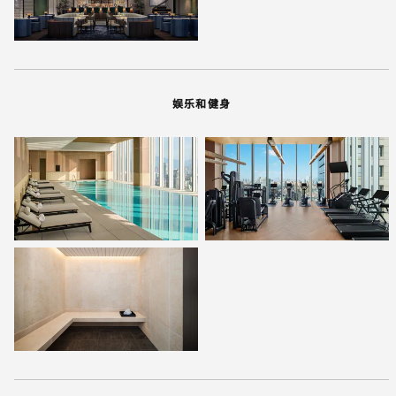
娱乐和健身