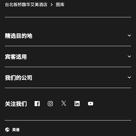
台北板桥馥华艾美酒店
图库
精选目的地
宾客适用
我们的公司
Facebook
Instagram
Twitter
LinkedIn
Youtube
关注我们
英语