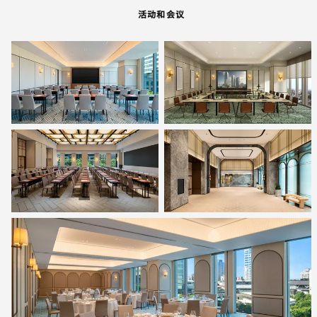
活动和会议