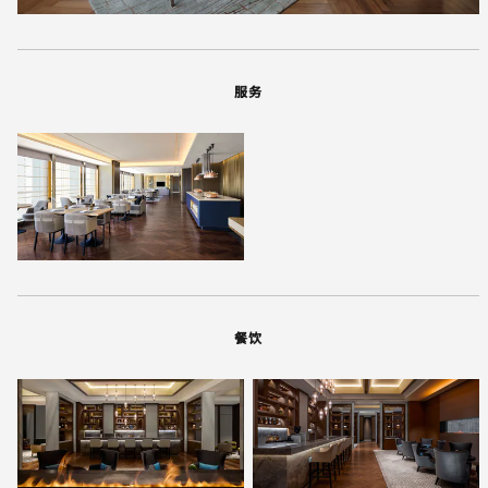
服务
餐饮