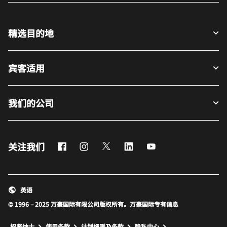
精选目的地
宾客适用
我们的公司
Facebook
Instagram
Twitter
LinkedIn
Youtube
关注我们
英语
© 1996 – 2025 万豪国际有限公司版权所有。万豪国际专有信息
招贤纳士
使用条款
计划细则及条款
隐私中心