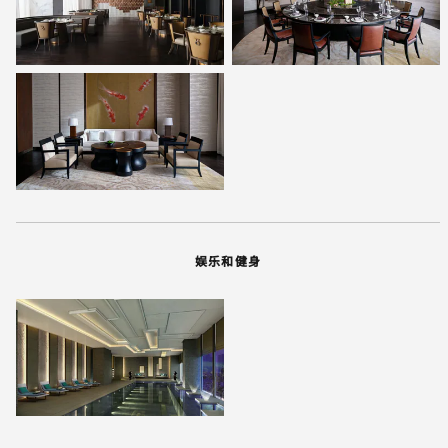
娱乐和健身