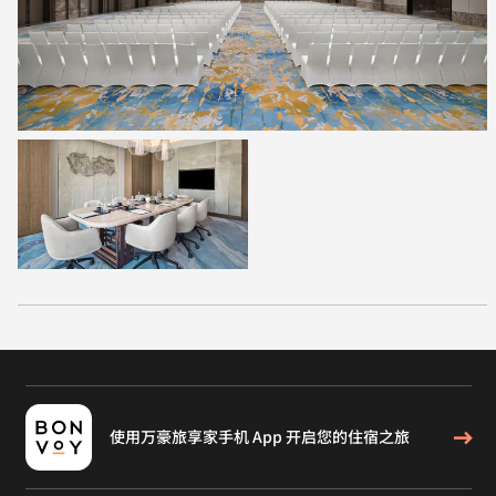
使用万豪旅享家手机 App 开启您的住宿之旅