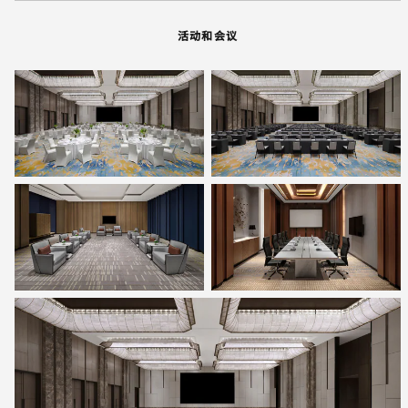
活动和会议