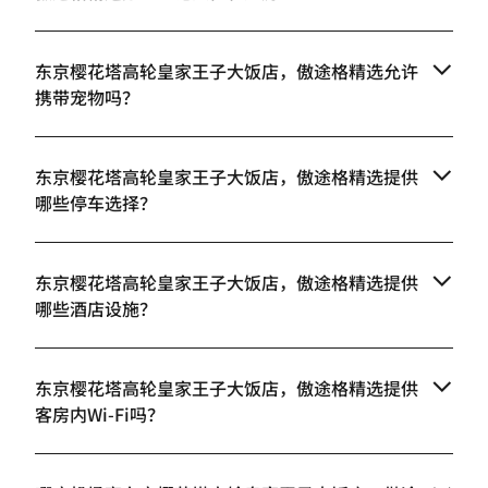
东京樱花塔高轮皇家王子大饭店，傲途格精选允许
携带宠物吗？
东京樱花塔高轮皇家王子大饭店，傲途格精选提供
哪些停车选择？
东京樱花塔高轮皇家王子大饭店，傲途格精选提供
哪些酒店设施？
东京樱花塔高轮皇家王子大饭店，傲途格精选提供
客房内Wi-Fi吗？