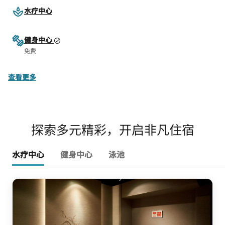
水疗中心
健身中心
免费
查看更多
探索多元精彩，开启非凡住宿
水疗中心
健身中心
泳池