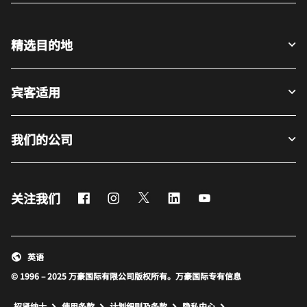
精选目的地
宾客适用
我们的公司
Facebook
Instagram
Twitter
LinkedIn
Youtube
关注我们
英语
© 1996 – 2025 万豪国际有限公司版权所有。万豪国际专有信息
招贤纳士
使用条款
计划细则及条款
隐私中心