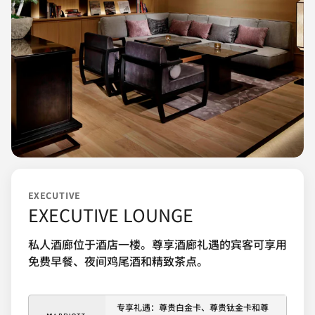
EXECUTIVE
EXECUTIVE LOUNGE
私人酒廊位于酒店一楼。尊享酒廊礼遇的宾客可享用
免费早餐、夜间鸡尾酒和精致茶点。
专享礼遇：尊贵白金卡、尊贵钛金卡和尊