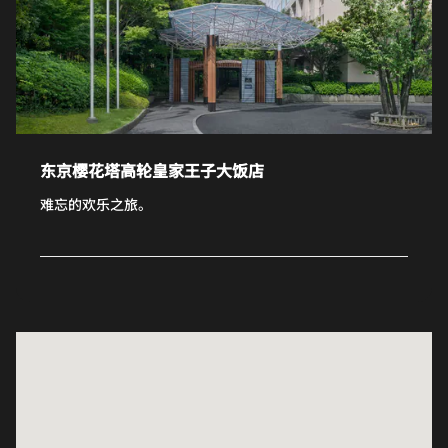
东京樱花塔高轮皇家王子大饭店
难忘的欢乐之旅。