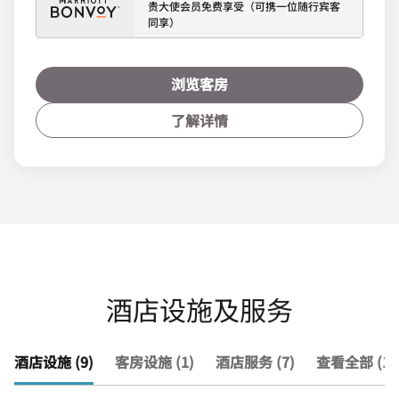
贵大使会员免费享受（可携一位随行宾客
同享）
浏览客房
了解详情
酒店设施及服务
酒店设施 (9)
客房设施 (1)
酒店服务 (7)
查看全部 (17