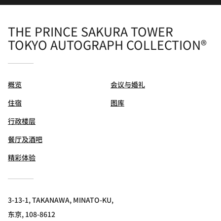
THE PRINCE SAKURA TOWER
TOKYO AUTOGRAPH COLLECTION®
概览
会议与婚礼
住宿
图库
行政楼层
餐厅及酒吧
精彩体验
3-13-1, TAKANAWA, MINATO-KU,
东京, 108-8612