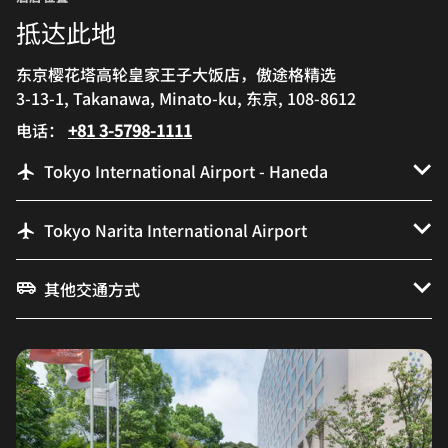
抵达此地
东京樱花塔高轮皇家王子大饭店，傲途格精选
3-13-1, Takanawa, Minato-ku, 东京, 108-8612
电话：
+81 3-5798-1111
Tokyo International Airport - Haneda
Tokyo Narita International Airport
其他交通方式