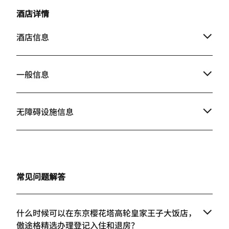
酒店详情
酒店信息
一般信息
无障碍设施信息
常见问题解答
什么时候可以在东京樱花塔高轮皇家王子大饭店，
傲途格精选办理登记入住和退房？