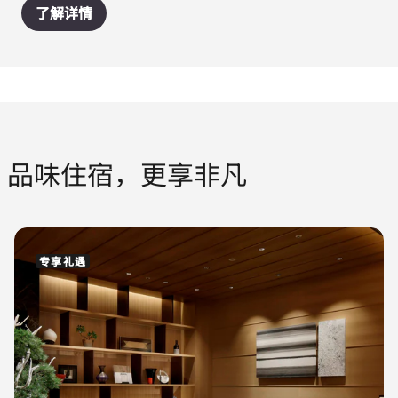
了解详情
品味住宿，更享非凡
专享礼遇