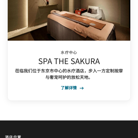
水疗中心
SPA THE SAKURA
莅临我们位于东京市中心的水疗酒店，步入一方定制按摩
与奢宠呵护的放松天地。
了解详情
酒店位置