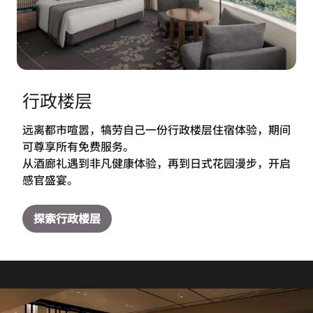
行政楼层
远离都市喧嚣，犒劳自己一份行政楼层住宿体验，期间
可尊享所有免费服务。
从酒廊礼遇到非凡健康体验，再到日式花园漫步，开启
感官盛宴。
探索行政楼层