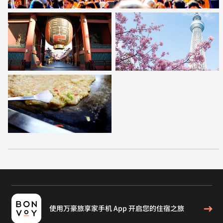
使用万豪旅享家手机 App 开启您的住宿之旅