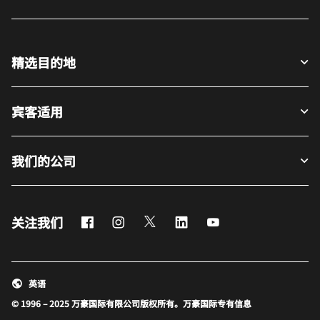
精选目的地
宾客适用
我们的公司
Facebook
Instagram
Twitter
LinkedIn
Youtube
关注我们
英语
© 1996 – 2025 万豪国际有限公司版权所有。万豪国际专有信息