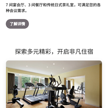
7 间宴会厅、3 间餐厅和传统日式茶礼室，可满足您的各
种会议需求。
了解详情
探索多元精彩，开启非凡住宿