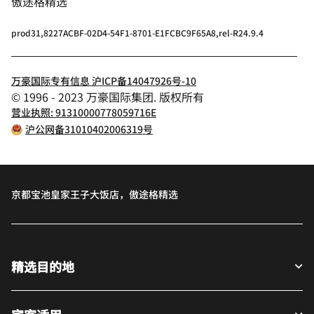
傲途格精选
prod31,8227ACBF-02D4-54F1-8701-E1FCBC9F65A8,rel-R24.9.4
万豪国际专有信息 沪ICP备14047926号-10
© 1996 - 2023 万豪国际集团. 版权所有
营业执照: 91310000778059716E
沪公网备31010402006319号
京都宝池皇家王子大饭店，傲途格精选
精选目的地