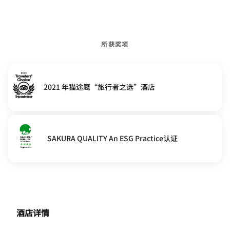
所获奖项
2021 年猫途鹰“旅行者之选”酒店
SAKURA QUALITY An ESG Practice认证
酒店详情