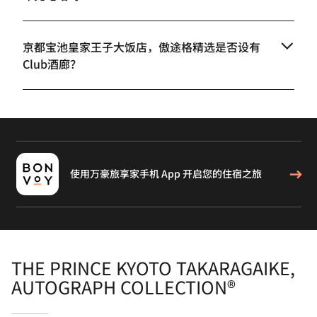
京都宝池皇家王子大饭店，傲途格精选是否设有
Club酒廊？
使用万豪旅享家手机 App 开启您的住宿之旅
THE PRINCE KYOTO TAKARAGAIKE,
AUTOGRAPH COLLECTION®