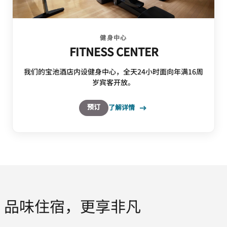
健身中心
FITNESS CENTER
我们的宝池酒店内设健身中心，全天24小时面向年满16周
岁宾客开放。
预订
了解详情
品味住宿，更享非凡