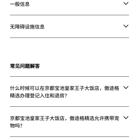
一般信息
无障碍设施信息
常见问题解答
什么时候可以在京都宝池皇家王子大饭店，傲途格
精选办理登记入住和退房？
京都宝池皇家王子大饭店，傲途格精选允许携带宠
物吗？