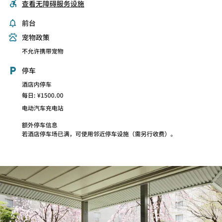
查看无障碍服务设施
前台
宠物政策
不允许携带宠物
停车
酒店内停车
每日: ¥1500.00
电动汽车充电站
额外停车信息
若酒店停车场已满，可使用邻近停车设施（需另行收费）。
BAR ASCOT