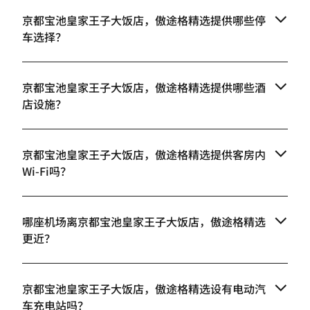
京都宝池皇家王子大饭店，傲途格精选提供哪些停
车选择？
京都宝池皇家王子大饭店，傲途格精选提供哪些酒
店设施？
京都宝池皇家王子大饭店，傲途格精选提供客房内
Wi-Fi吗？
哪座机场离京都宝池皇家王子大饭店，傲途格精选
更近？
京都宝池皇家王子大饭店，傲途格精选设有电动汽
车充电站吗？