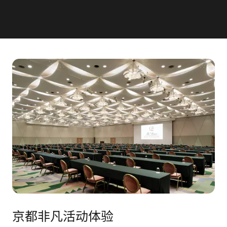
京都非凡活动体验