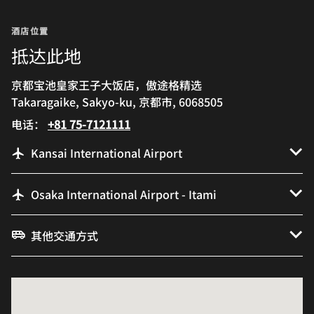
酒店位置
抵达此地
京都宝池皇家王子大饭店，傲途格精选
Takaragaike, Sakyo-ku, 京都市, 6068505
电话：
+81 75-7121111
Kansai International Airport
Osaka International Airport - Itami
其他交通方式