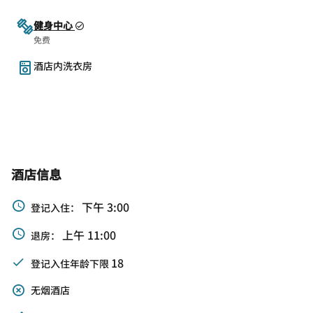
健身中心
免费
酒店内洗衣房
酒店信息
下午 3:00
登记入住：
上午 11:00
退房：
18
登记入住年龄下限
无烟酒店