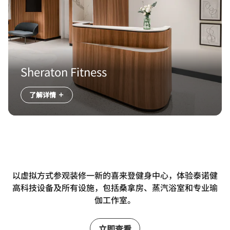
Sheraton Fitness
了解详情
以虚拟方式参观装修一新的喜来登健身中心，体验泰诺健
高科技设备及所有设施，包括桑拿房、蒸汽浴室和专业瑜
伽工作室。
立即查看