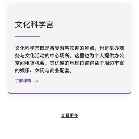
文化科学宫
文化科学宫既是备受游客欢迎的景点，也是举办商
务与文化活动的中心场所。这里也为个人提供办公
空间租赁机会，其优越的地理位置得益于周边丰富
的娱乐、休闲与商业配套。
了解详情
查看更多