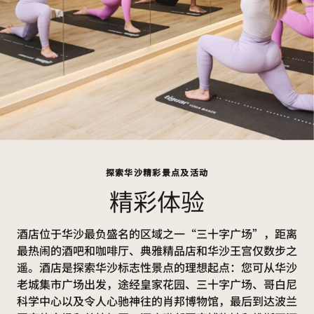
探索华沙精彩景点及活动
精彩体验
酒店位于华沙最负盛名的区域之一“三十字广场”，距离
最热闹的酒吧和咖啡厅、典雅精品店和华沙王宫仅数步之
遥。酒店是探索华沙标志性景点的理想起点：您可从华沙
老城集市广场出发，途经皇家花园、三十字广场、哥白尼
科学中心以及令人心驰神往的肖邦博物馆，最后到达波兰