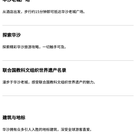
从酒店出发，步行约15分钟即可抵达华沙老城广场。
探索华沙
探索精彩华沙旅游攻略，一切触手可及。
联合国教科文组织世界遗产名录
漫步于华沙老城，感受联合国教科文组织世界遗产的魅力。
建筑与地标
华沙拥有众多引人入胜的地标建筑，深受全球游客喜爱。