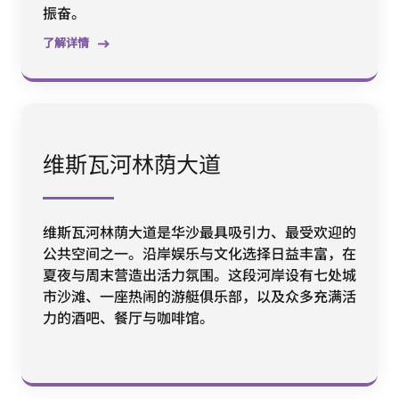
振奋。
了解详情
维斯瓦河林荫大道
维斯瓦河林荫大道是华沙最具吸引力、最受欢迎的
公共空间之一。沿岸娱乐与文化选择日益丰富，在
夏夜与周末营造出活力氛围。这段河岸设有七处城
市沙滩、一座热闹的游艇俱乐部，以及众多充满活
力的酒吧、餐厅与咖啡馆。