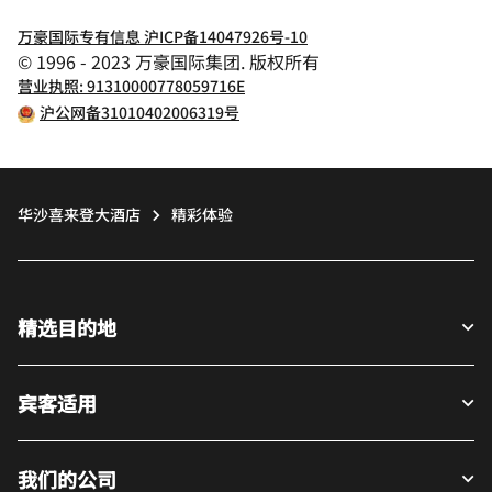
万豪国际专有信息 沪ICP备14047926号-10
© 1996 - 2023 万豪国际集团. 版权所有
营业执照: 91310000778059716E
沪公网备31010402006319号
华沙喜来登大酒店
精彩体验
精选目的地
宾客适用
我们的公司