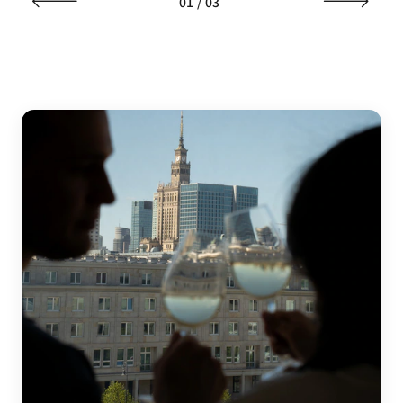
01
/
03