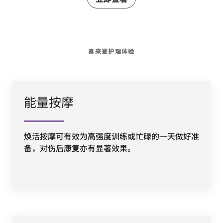
喜来登护理体验
能量按摩
焕活按摩可有效为高强度训练或忙碌的一天做好准
备，对伤后康复亦有显著效果。