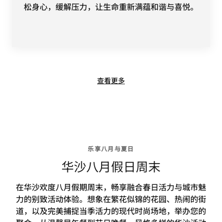
松身心，缓解压力，让生命重新满蕴和谐与喜悦。
查看更多
乐享八月与夏日
华沙八月假日周末
在华沙欢度八月假期周末，畅享融合春日活力与城市魅
力的别致活动体验。想象在繁花似锦的花园、热闹的街
道，以及完美捕捉当季活力的现代时尚场地，举办您的