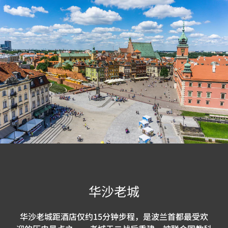
华沙老城
华沙老城距酒店仅约15分钟步程，是波兰首都最受欢