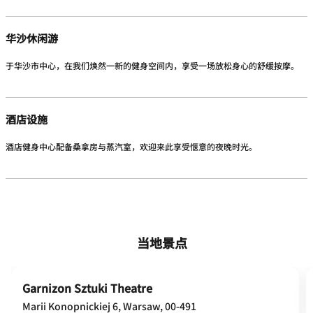
华沙休闲游
于华沙市中心，在我们焕然一新的健身空间内，享受一场放松身心的舒缓按摩。
酒店设施
酒店健身中心配备桑拿房与蒸汽室，欢迎来此享受惬意的夜晚时光。
当地景点
Garnizon Sztuki Theatre
Marii Konopnickiej 6, Warsaw, 00-491