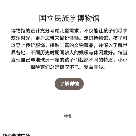
国立民族学博物馆
博物馆的设计充分考虑儿童需求，不仅能让孩子们尽享
欢乐时光，更为您带来愉悦体验。走进博物馆，孩子可
以穿上传统服饰，接触丰富的文物藏品，并深入了解世
界各地、不同历史时期同龄人的娱乐与休闲爱好。每当
发现自己与地球另一端的孩子们截然不同的特质，小小
探险家们总是惊叹不已、受益匪浅。
了解详情
特色
华沙老城广场