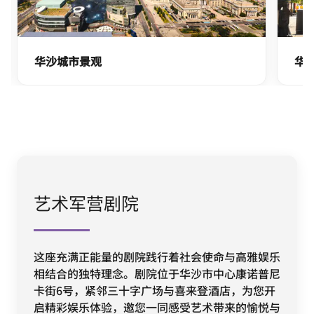
华沙城市景观
华
艺术军营剧院
这座充满正能量的剧院践行着社会使命与高雅娱乐
相结合的独特理念。剧院位于华沙市中心康诺普尼
卡街6号，紧邻三十字广场与喜来登酒店，为您开
启精彩娱乐体验，邀您一同感受艺术带来的愉悦与