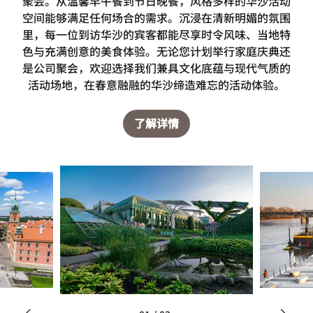
聚会。从温馨早午餐到节日晚餐，风格多样的华沙活动
空间能够满足任何场合的需求。沉浸在清新明媚的氛围
里，每一位到访华沙的宾客都能尽享时令风味、当地特
色与充满创意的美食体验。无论您计划举行家庭庆典还
是公司聚会，欢迎选择我们兼具文化底蕴与现代气质的
活动场地，在春意融融的华沙缔造难忘的活动体验。
了解详情