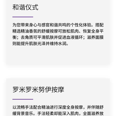
和谐仪式
为您带来身心与感官和谐共鸣的个性化体验。搭配
精选精油香氛的舒缓按摩可放松肌肉、恢复全身平
衡；去角质可平滑肌肤并促进血液循环；滋养面膜
则能提升肌肤光泽并维持水润。
罗米罗米努伊按摩
以流畅手法配合精油进行深度全身按摩，并伴随舒
缓背景音乐。手法轻柔却能深入肌肉，全面滋养放