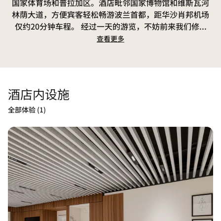
国家体育场和普拉加区。酒店毗邻国家博物馆和维斯瓦河
林荫大道，方便宾客轻松畅游波兰首都，距华沙肖邦机场
仅约20分钟车程。 经过一天的游览，不妨前来我们修
...
查看更多
酒店内设施
全部体验 (1)