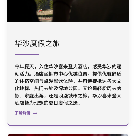
华沙度假之旅
今年夏天，入住华沙喜来登大酒店，感受华沙的蓬
勃活力。酒店坐拥市中心优越位置，提供优雅舒适
的住宿空间与卓越餐饮体验，并可便捷抵达各大文
化地标、热门去处及绿地公园。无论是轻松周末度
假、家庭出游，还是浪漫城市之旅，华沙喜来登大
酒店皆为理想的夏日度假之选。
了解详情