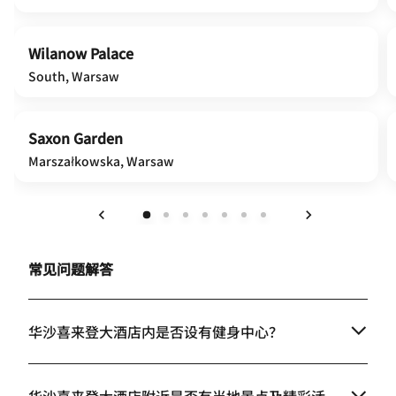
Wilanow Palace
South, Warsaw
Saxon Garden
Marszałkowska, Warsaw
上一页
下一页
常见问题解答
华沙喜来登大酒店内是否设有健身中心？