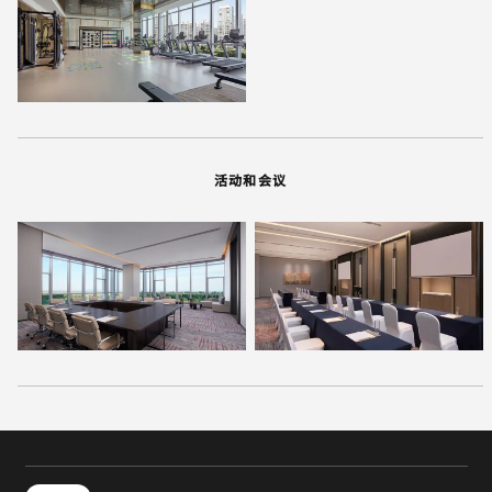
活动和会议