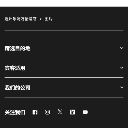
温州乐清万怡酒店
图片
精选目的地
宾客适用
我们的公司
Facebook
Instagram
Twitter
LinkedIn
Youtube
关注我们