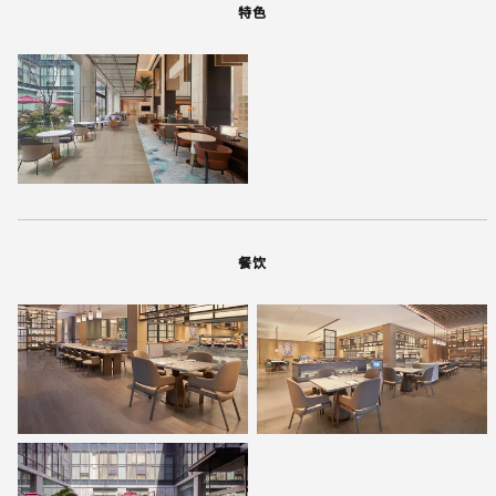
特色
餐饮