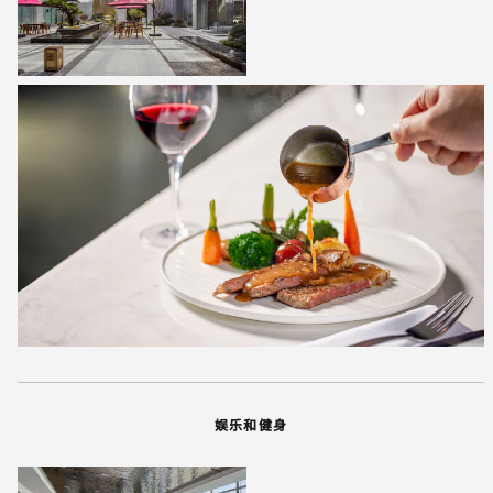
娱乐和健身