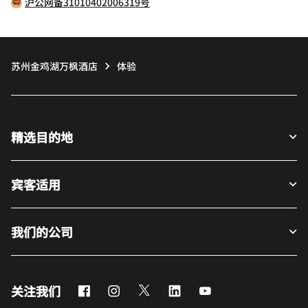
沪公网备31010402006319号
苏州金鸡湖万枫酒店
体验
精选目的地
宾客适用
我们的公司
Facebook
Instagram
Twitter
LinkedIn
Youtube
关注我们