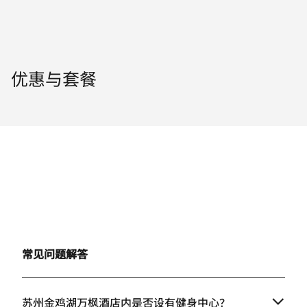
优惠与套餐
常见问题解答
苏州金鸡湖万枫酒店内是否设有健身中心？