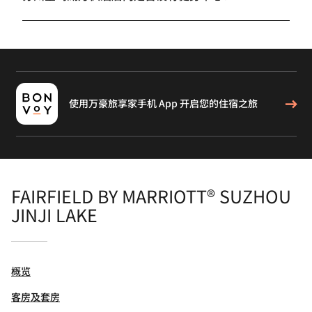
使用万豪旅享家手机 App 开启您的住宿之旅
FAIRFIELD BY MARRIOTT® SUZHOU
JINJI LAKE
概览
客房及套房