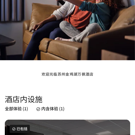
欢迎光临苏州金鸡湖万枫酒店
酒店内设施
全部体验 (1)
内含体验 (1)
已包括