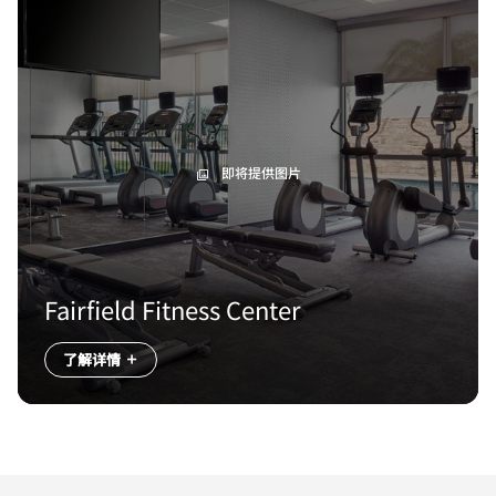
即将提供图片
Fairfield Fitness Center
了解详情