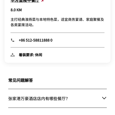
8.0 KM
主打经典淮扬菜与本地特色菜，适宜商务宴请、家庭聚餐及
各类宴席活动。
+86 512-58811888 0
着装要求: 休闲
常见问题解答
张家港万豪酒店店内有哪些餐厅？