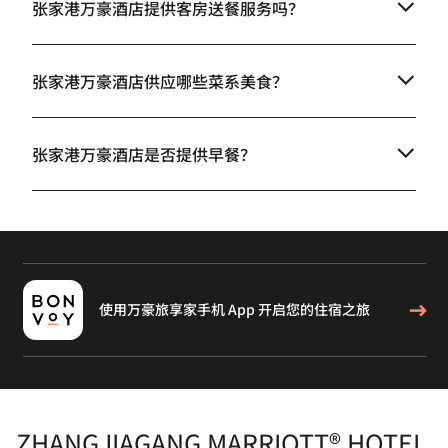
张家港万豪酒店提供客房送餐服务吗？
张家港万豪酒店供应哪些菜系美食？
张家港万豪酒店是否提供早餐？
使用万豪旅享家手机 App 开启您的住宿之旅
ZHANGJIAGANG MARRIOTT® HOTEL