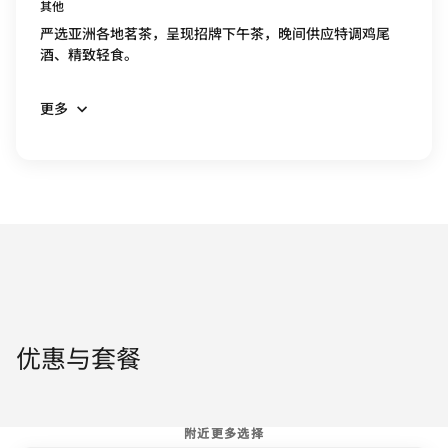
其他
严选亚洲各地茗茶，呈现招牌下午茶，晚间供应特调鸡尾
酒、精致轻食。
更多
优惠与套餐
附近更多选择