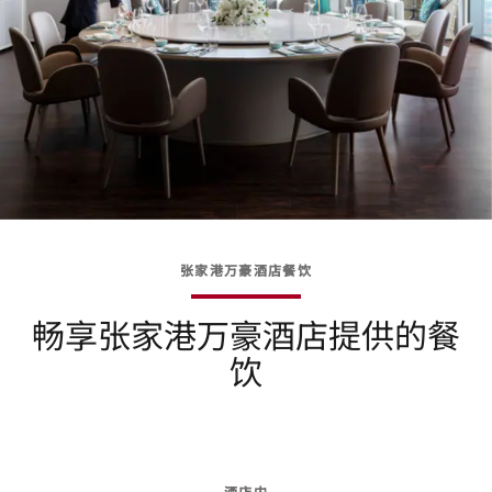
张家港万豪酒店餐饮
畅享张家港万豪酒店提供的餐
饮
酒店内