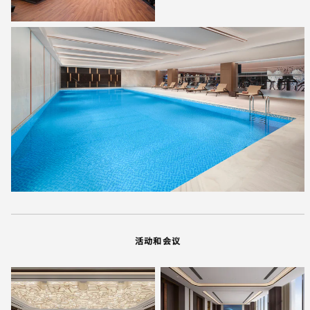
活动和会议