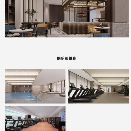
娱乐和健身