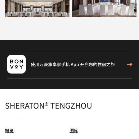
使用万豪旅享家手机 App 开启您的住宿之旅
SHERATON® TENGZHOU
概览
图库