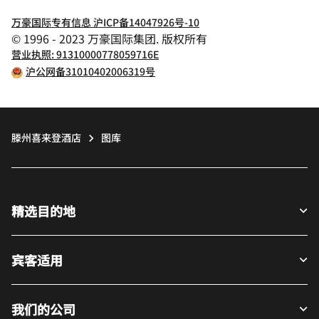
万豪国际专有信息 沪ICP备14047926号-10
© 1996 - 2023 万豪国际集团. 版权所有
营业执照: 91310000778059716E
沪公网备31010402006319号
滕州喜来登酒店
图库
精选目的地
宾客适用
我们的公司