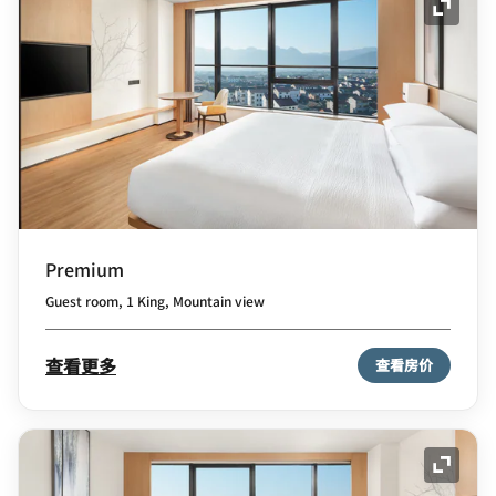
展开图
Premium
Guest room, 1 King, Mountain view
查看更多
查看房价
展开图