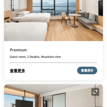
Premium
Guest room, 2 Double, Mountain view
查看更多
查看房价
展开图