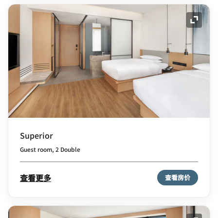
展开图
Superior
Guest room, 2 Double
查看更多
查看房价