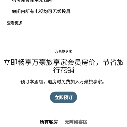
房间内所有电视均可无线投屏。
查看更多
万豪旅享家
立即畅享万豪旅享家会员房价，节省旅
行花销
预订本酒店，退房时免费加入万豪旅享家。
立即预订
所有客房
无障碍客房