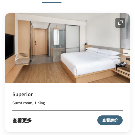
展开图
Superior
Guest room, 1 King
查看更多
查看房价