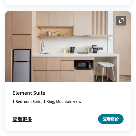
展开图
Element Suite
1 Bedroom Suite, 1 King, Mountain view
查看更多
查看房价