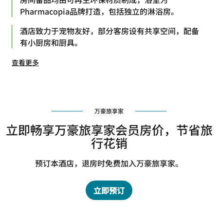
Pharmacopia品牌打造，包括独立的淋浴房。
酒店致力于宠物友好，部分客房设有共享空间，配备
有小厨房和厨具。
查看更多
万豪旅享家
立即畅享万豪旅享家会员房价，节省旅
行花销
预订本酒店，退房时免费加入万豪旅享家。
立即预订