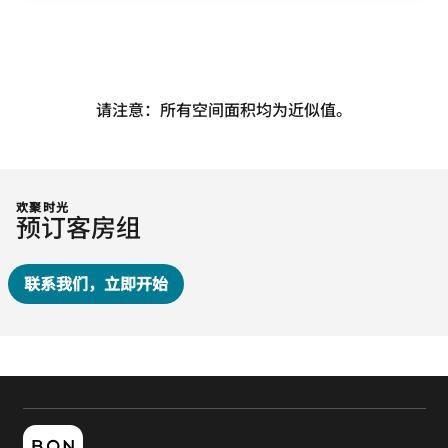
请注意：所有空间面积均为近似值。
欢聚时光
预订客房组
联系我们，立即开始