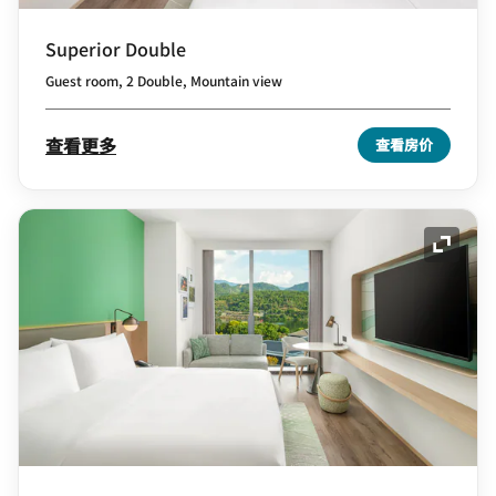
Superior Double
Guest room, 2 Double, Mountain view
查看更多
查看房价
展开图