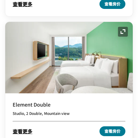
查看更多
查看房价
展开图
Element Double
Studio, 2 Double, Mountain view
查看更多
查看房价