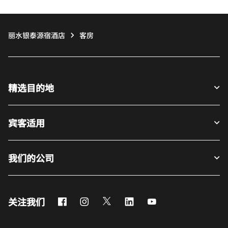
丽水银泰源宿酒店
客房
精选目的地
宾客适用
我们的公司
Facebook
Instagram
Twitter
LinkedIn
Youtube
关注我们