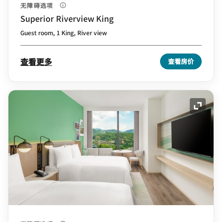
无障碍选项
Superior Riverview King
Guest room, 1 King, River view
查看更多
查看房价
展开图