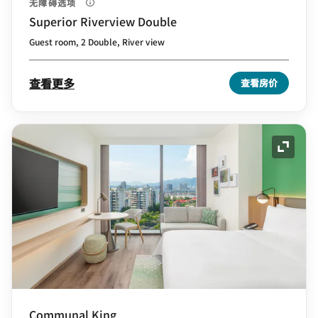
无障碍选项
Superior Riverview Double
Guest room, 2 Double, River view
查看更多
查看房价
展开图
Communal King