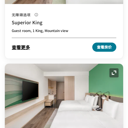
无障碍选项
Superior King
Guest room, 1 King, Mountain view
查看更多
查看房价
展开图