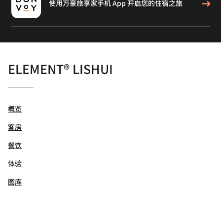
使用万豪旅享家手机 App 开启您的住宿之旅
ELEMENT® LISHUI
概览
客房
餐饮
体验
图库