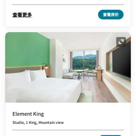
查看更多
查看房价
展开图
Element King
Studio, 1 King, Mountain view