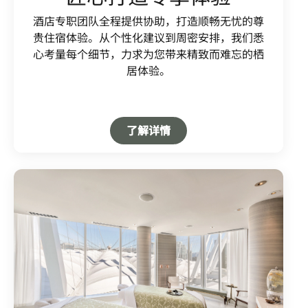
酒店专职团队全程提供协助，打造顺畅无忧的尊
贵住宿体验。从个性化建议到周密安排，我们悉
心考量每个细节，力求为您带来精致而难忘的栖
居体验。
Open in New Tab
了解详情