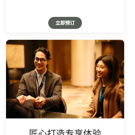
Open in New Tab
立即预订
匠心打造专享体验