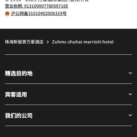
营业执照: 91310000778059716E
沪公网备31010402006319号
珠海新骏景万豪酒店
Zuhmc-zhuhai-marriott-hotel
精选目的地
宾客适用
我们的公司