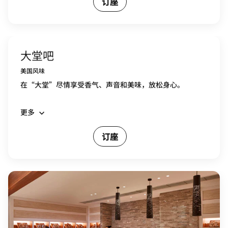
订座
大堂吧
美国风味
在“大堂”尽情享受香气、声音和美味，放松身心。
更多
订座