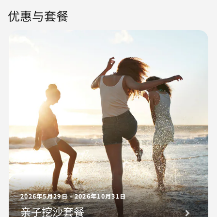
优惠与套餐
2026年5月29日 - 2026年10月31日
亲子挖沙套餐