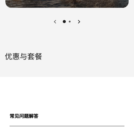
0
1
优惠与套餐
常见问题解答