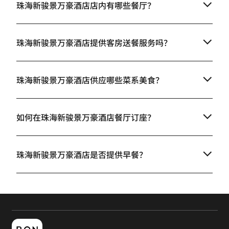
珠海新骏景万豪酒店店内有哪些餐厅？
珠海新骏景万豪酒店提供客房送餐服务吗？
珠海新骏景万豪酒店供应哪些菜系美食？
如何在珠海新骏景万豪酒店餐厅订座？
珠海新骏景万豪酒店是否提供早餐？