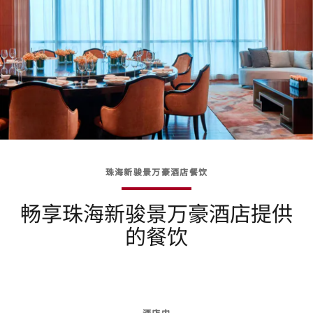
珠海新骏景万豪酒店餐饮
畅享珠海新骏景万豪酒店提供
的餐饮
酒店内