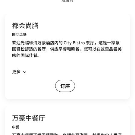
都会尚膳
国际风味
欢迎光临珠海万豪酒店内的 City Bistro 餐厅，这是一家氛
围轻松舒适的餐厅，供应早餐和晚餐，您可以在这里品尝美
味的国际佳肴。
更多
订座
万豪中餐厅
中餐