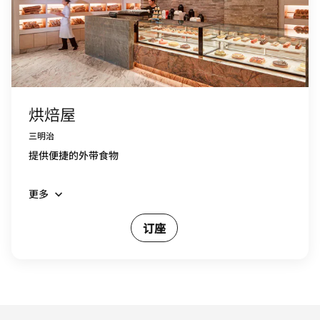
烘焙屋
三明治
提供便捷的外带食物
更多
订座