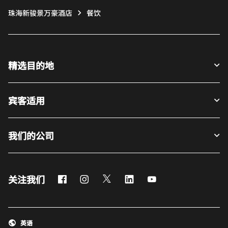
珠海新骏景万豪酒店
餐饮
精选目的地
宾客适用
我们的公司
Facebook
Instagram
Twitter
LinkedIn
Youtube
关注我们
英语